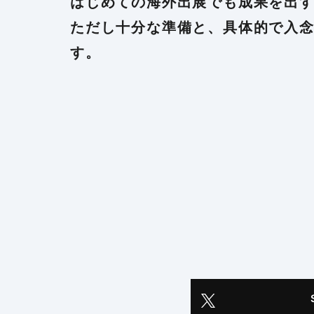
はじめての海外出展でも成果を出
ただし十分な準備と、具体的で入
す。