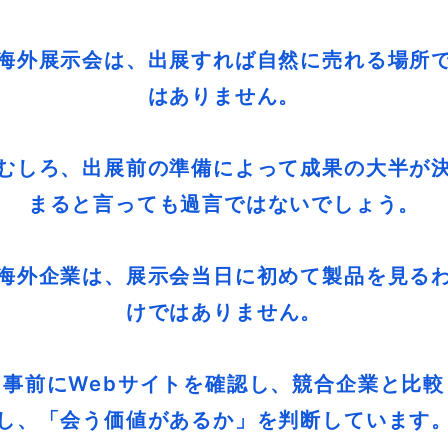
海外展示会は、出展すれば自然に売れる場所
はありません。
むしろ、出展前の準備によって成果の大半が
まると言っても過言ではないでしょう。
海外企業は、展示会当日に初めて製品を見る
けではありません。
事前にWebサイトを確認し、競合企業と比較
し、「会う価値があるか」を判断しています