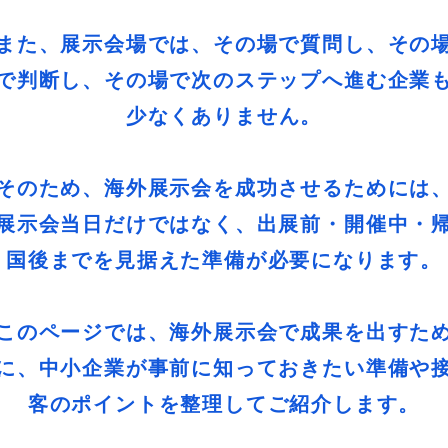
また、展示会場では、その場で質問し、その
で判断し、その場で次のステップへ進む企業
少なくありません。
そのため、海外展示会を成功させるためには
展示会当日だけではなく、出展前・開催中・
国後までを見据えた準備が必要になります。
このページでは、海外展示会で成果を出すた
に、中小企業が事前に知っておきたい準備や
客のポイントを整理してご紹介します。