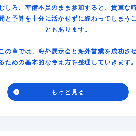
むしろ、準備不足のまま参加すると、貴重な
間と予算を十分に活かせずに終わってしまう
ともあります。
この章では、海外展示会と海外営業を成功さ
るための基本的な考え方を整理していきます
もっと見る