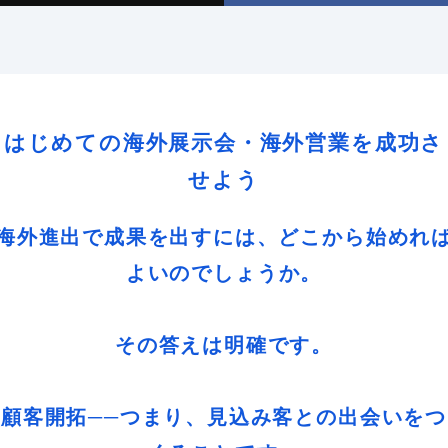
はじめての海外展示会・海外営業を成功さ
せよう
海外進出で成果を出すには、どこから始めれ
よいのでしょうか。
その答えは明確です。
顧客開拓──つまり、見込み客との出会いをつ