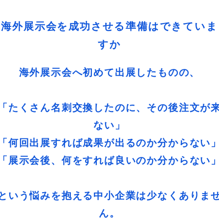
海外展示会を成功させる準備はできていま
すか
海外展示会へ初めて出展したものの、
「たくさん名刺交換したのに、その後注文が
ない」
「何回出展すれば成果が出るのか分からない
「展示会後、何をすれば良いのか分からない
という悩みを抱える中小企業は少なくありま
ん。