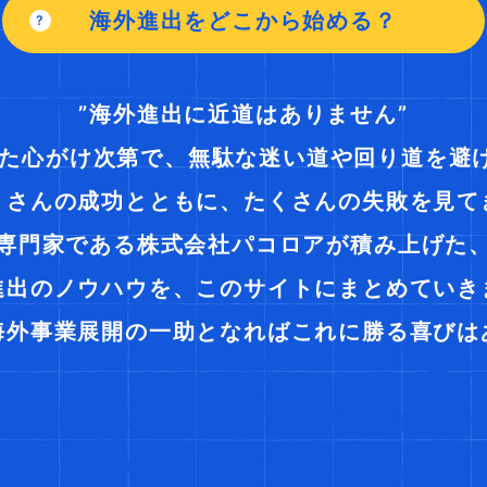
海外進出をどこから始める？
”海外進出に近道はありません”
た心がけ次第で、
無駄な迷い道や回り道を避
くさんの成功とともに、
たくさんの失敗を見て
専門家である株式会社パコロアが積み上げた
進出のノウハウを、
このサイトにまとめていき
海外事業展開の一助となれば
これに勝る喜びは