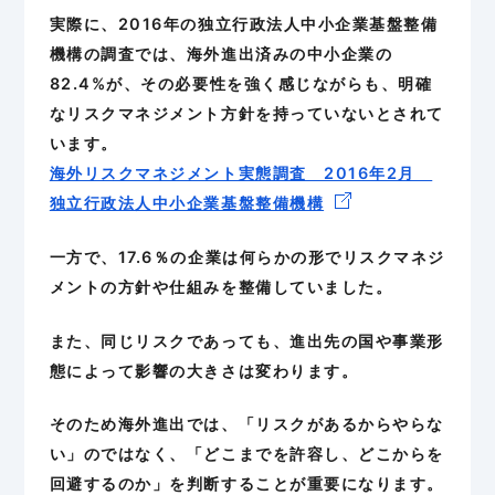
実際に、2016年の独立行政法人中小企業基盤整備
機構の調査では、海外進出済みの中小企業の
82.4%が、その必要性を強く感じながらも、明確
なリスクマネジメント方針を持っていないとされて
います。
海外リスクマネジメント実態調査 2016年2月
独立行政法人中小企業基盤整備機構
一方で、17.6％の企業は何らかの形でリスクマネジ
メントの方針や仕組みを整備していました。
また、同じリスクであっても、進出先の国や事業形
態によって影響の大きさは変わります。
そのため海外進出では、「リスクがあるからやらな
い」のではなく、「どこまでを許容し、どこからを
回避するのか」を判断することが重要になります。