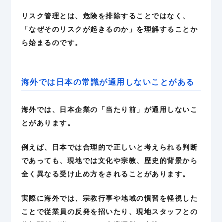
リスク管理とは、危険を排除することではなく、
「なぜそのリスクが起きるのか」を理解することか
ら始まるのです。
海外では日本の常識が通用しないことがある
海外では、日本企業の「当たり前」が通用しないこ
とがあります。
例えば、日本では合理的で正しいと考えられる判断
であっても、現地では文化や宗教、歴史的背景から
全く異なる受け止め方をされることがあります。
実際に海外では、宗教行事や地域の慣習を軽視した
ことで従業員の反発を招いたり、現地スタッフとの