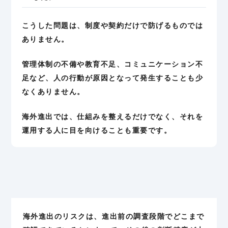
こうした問題は、制度や契約だけで防げるものでは
ありません。
管理体制の不備や教育不足、コミュニケーション不
足など、人の行動が原因となって発生することも少
なくありません。
海外進出では、仕組みを整えるだけでなく、それを
運用する人に目を向けることも重要です。
海外進出のリスクは、進出前の調査段階でどこまで