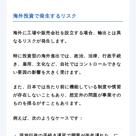
海外投資で発生するリスク
海外に工場や販売会社を設立する場合、輸出とは異
なるリスクが発生します。
特に投資型の海外進出では、政治、法律、行政手続
き、雇用、文化など、自社ではコントロールできな
い要因の影響を大きく受けます。
また、日本では当たり前に機能している制度や慣習
が存在しないこともあり、想定外の問題が事業その
ものを揺るがすこともあります。
例えば、次のようなケースです：
現地行政の手続き遅延で開業が半年遅れた。に