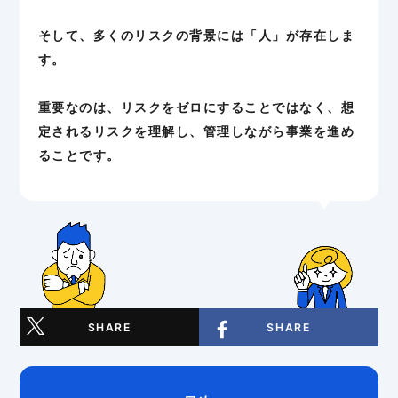
そして、多くのリスクの背景には「人」が存在しま
す。
重要なのは、リスクをゼロにすることではなく、想
定されるリスクを理解し、管理しながら事業を進め
ることです。
SHARE
SHARE