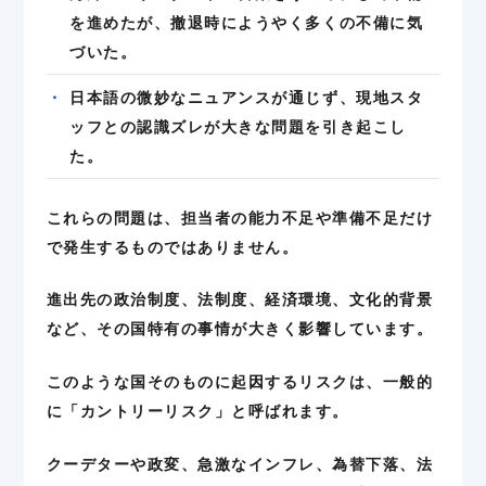
を進めたが、撤退時にようやく多くの不備に気
づいた。
日本語の微妙なニュアンスが通じず、現地スタ
ッフとの認識ズレが大きな問題を引き起こし
た。
これらの問題は、担当者の能力不足や準備不足だけ
で発生するものではありません。
進出先の政治制度、法制度、経済環境、文化的背景
など、その国特有の事情が大きく影響しています。
このような国そのものに起因するリスクは、一般的
に「カントリーリスク」と呼ばれます。
クーデターや政変、急激なインフレ、為替下落、法