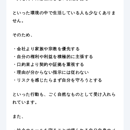
といった環境の中で生活している人も少なくありま
せん。
そのため、
・会社より家族や宗教を優先する
・自分の権利や利益を積極的に主張する
・口約束より契約や証拠を重視する
・理由が分からない指示には従わない
・リスクを感じたらまず自分を守ろうとする
といった行動も、ごく自然なものとして受け入れら
れています。
また、