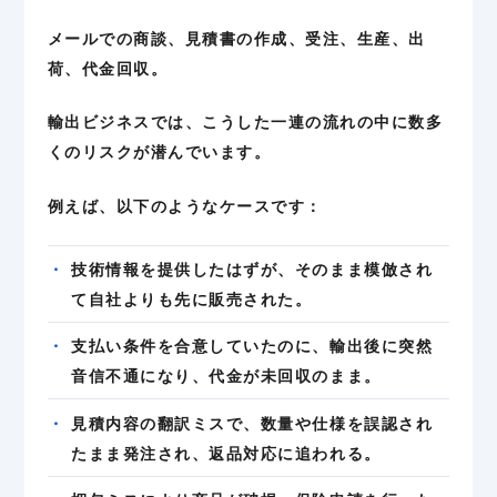
メールでの商談、見積書の作成、受注、生産、出
荷、代金回収。
輸出ビジネスでは、こうした一連の流れの中に数多
くのリスクが潜んでいます。
例えば、以下のようなケースです：
技術情報を提供したはずが、そのまま模倣され
て自社よりも先に販売された。
支払い条件を合意していたのに、輸出後に突然
音信不通になり、代金が未回収のまま。
見積内容の翻訳ミスで、数量や仕様を誤認され
たまま発注され、返品対応に追われる。