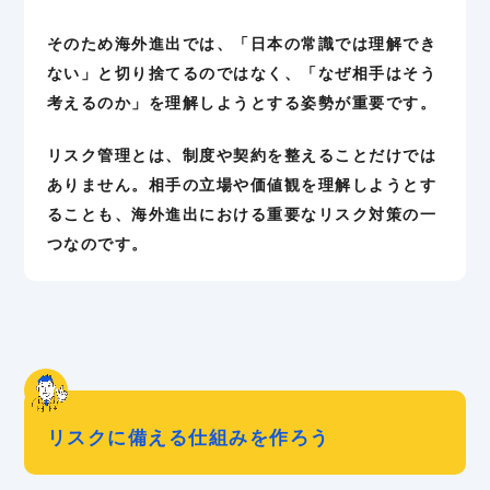
そのため海外進出では、「日本の常識では理解でき
ない」と切り捨てるのではなく、「なぜ相手はそう
考えるのか」を理解しようとする姿勢が重要です。
リスク管理とは、制度や契約を整えることだけでは
ありません。相手の立場や価値観を理解しようとす
ることも、海外進出における重要なリスク対策の一
つなのです。
リスクに備える仕組みを作ろう