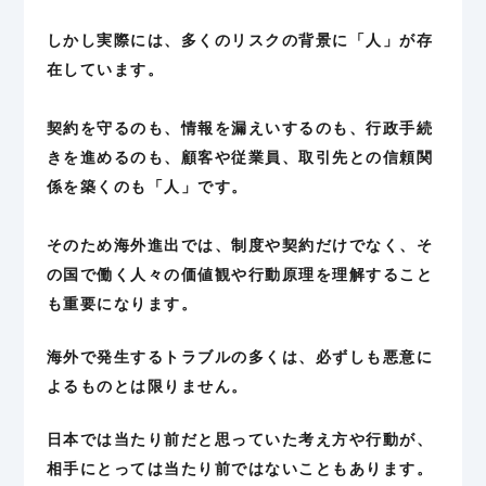
しかし実際には、多くのリスクの背景に「人」が存
在しています。
契約を守るのも、情報を漏えいするのも、行政手続
きを進めるのも、顧客や従業員、取引先との信頼関
係を築くのも「人」です。
そのため海外進出では、制度や契約だけでなく、そ
の国で働く人々の価値観や行動原理を理解すること
も重要になります。
海外で発生するトラブルの多くは、必ずしも悪意に
よるものとは限りません。
日本では当たり前だと思っていた考え方や行動が、
相手にとっては当たり前ではないこともあります。