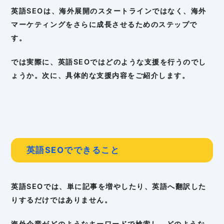
英語SEOは、海外展開のスタートラインではなく、海外
マーケティングをさらに成長させるためのステップで
す。
では実際に、英語SEOではどのような支援を行うのでし
ょうか。次に、具体的な支援内容をご紹介します。
英語SEOでできること
英語SEOでは、単に記事を増やしたり、英語へ翻訳した
りするだけではありません。
海外企業がどのようなキーワードで検索し、どのような