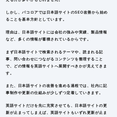
しかし、パコロアでは日本語サイトのSEO改善から始め
ることを基本方針としています。
理由は、日本語サイトには会社の強みや実績、製品情報
など、多くの情報が蓄積されているからです。
まず日本語サイトで検索されるテーマや、読まれる記
事、問い合わせにつながるコンテンツを整理すること
で、どの情報を英語サイトへ展開すべきかが見えてきま
す。
また、日本語サイトの改善を進める過程では、社内に記
事制作や更新の仕組みが少しずつ定着していきます。
英語サイトだけを先に充実させても、日本語サイトの更
新が止まってしまえば、英語サイトもいずれ更新が止ま