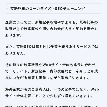
英語記事のローカライズ・SEOチューニング
企業によっては、新規記事を増やすよりも、既存記事の
改善だけで検索順位や問い合わせが大きく変わる場合も
あります。
また、英語SEOは毎月同じ作業を繰り返すサービスでは
ありません。
その時々の検索状況やWebサイト全体の成長に合わせ
て、リライト、新規記事、内部改善など、今もっとも成
果につながる施策を優先しながら進めていきます。
海外企業からの自然流入は、一つの記事ではなく、Web
サイト全体を育てることで少しずつ増えていきます。