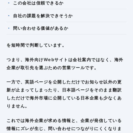
この会社は信頼できるか
自社の課題を解決できそうか
問い合わせる価値があるか
を短時間で判断しています。
つまり、海外向けWebサイトは会社案内ではなく、海外
企業が取引先を選ぶための営業ツールです。
一方で、英語ページを公開しただけでお知らせ以外の更
新が止まってしまったり、日本語ページをそのまま翻訳
しただけで海外市場に公開している日本企業も少なくあ
りません。
これでは海外企業が求める情報と、企業が発信している
情報にズレが生じ、問い合わせにつながりにくくなりま