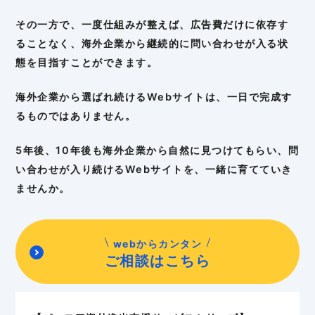
その一方で、一度仕組みが整えば、広告費だけに依存す
ることなく、海外企業から継続的に問い合わせが入る状
態を目指すことができます。
海外企業から選ばれ続けるWebサイトは、一日で完成す
るものではありません。
5年後、10年後も海外企業から自然に見つけてもらい、問
い合わせが入り続けるWebサイトを、一緒に育てていき
ませんか。
webからカンタン
ご相談はこちら