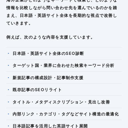
情報を比較しながら問い合わせ先を選んでいるのかを踏
まえ、日本語・英語サイト全体を長期的な視点で改善し
ていきます。
例えば、次のような内容を支援しています。
日本語・英語サイト全体のSEO診断
ターゲット国・業界に合わせた検索キーワード分析
新規記事の構成設計・記事制作支援
既存記事のSEOリライト
タイトル・メタディスクリプション・見出し改善
内部リンク・カテゴリ・タグなどサイト構造の最適化
日本語記事を活用した英語サイト展開