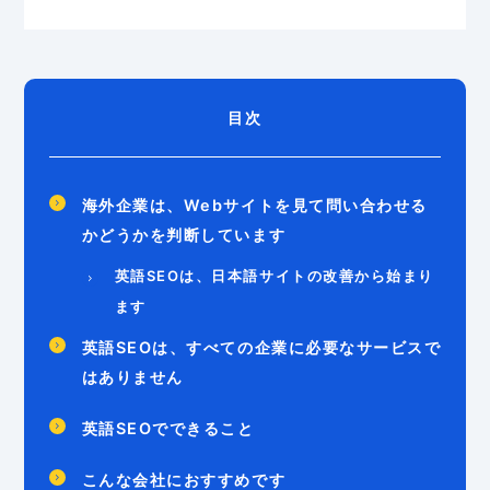
目次
海外企業は、Webサイトを見て問い合わせる
かどうかを判断しています
英語SEOは、日本語サイトの改善から始まり
ます
英語SEOは、すべての企業に必要なサービスで
はありません
英語SEOでできること
こんな会社におすすめです