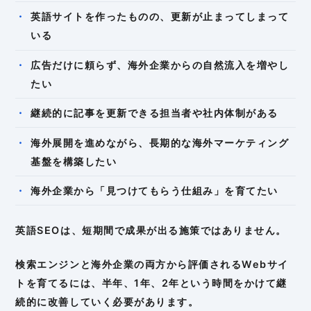
英語サイトを作ったものの、更新が止まってしまって
いる
広告だけに頼らず、海外企業からの自然流入を増やし
たい
継続的に記事を更新できる担当者や社内体制がある
海外展開を進めながら、長期的な海外マーケティング
基盤を構築したい
海外企業から「見つけてもらう仕組み」を育てたい
英語SEOは、短期間で成果が出る施策ではありません。
検索エンジンと海外企業の両方から評価されるWebサイ
トを育てるには、半年、1年、2年という時間をかけて継
続的に改善していく必要があります。