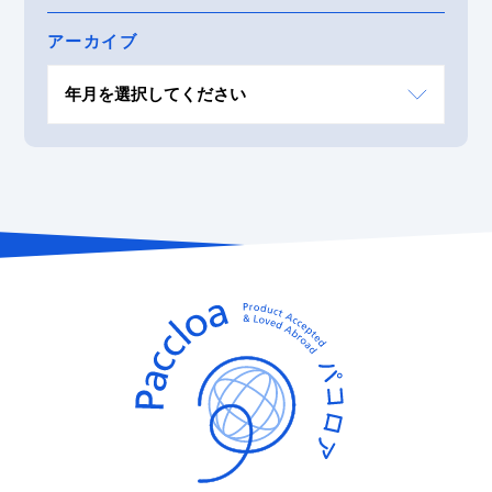
アーカイブ