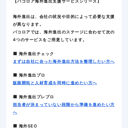
【パコロア海外進出支援サービスシリーズ】
海外進出は、会社の状況や目的によって必要な支援
が異なります。
パコロアでは、海外進出のステージに合わせて次の
4つのサービスをご用意しています。
🟦 海外進出チェック
まずは自社に合った海外進出方法を整理したい方へ
🟦 海外進出プロ
販路開拓と人材育成を同時に進めたい方へ
🟦 海外進出プレプロ
担当者が決まっていない段階から準備を進めたい方
へ
🟦 海外SEO