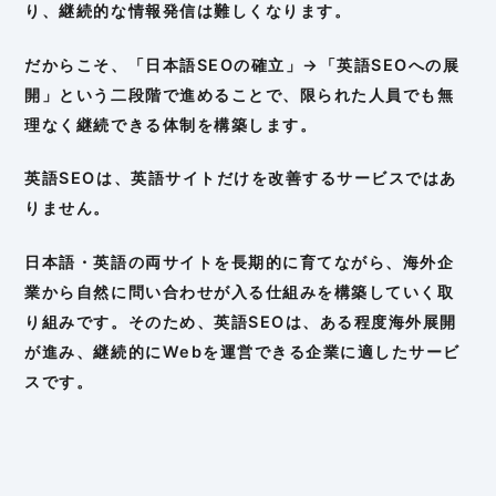
り、継続的な情報発信は難しくなります。
だからこそ、「日本語SEOの確立」→「英語SEOへの展
開」という二段階で進めることで、限られた人員でも無
理なく継続できる体制を構築します。
英語SEOは、英語サイトだけを改善するサービスではあ
りません。
日本語・英語の両サイトを長期的に育てながら、海外企
業から自然に問い合わせが入る仕組みを構築していく取
り組みです。そのため、英語SEOは、ある程度海外展開
が進み、継続的にWebを運営できる企業に適したサービ
スです。