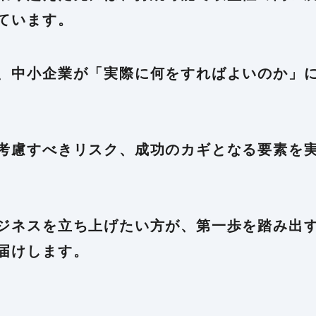
ています。
、中小企業が「実際に何をすればよいのか」
考慮すべきリスク、成功のカギとなる要素を
ジネスを立ち上げたい方が、第一歩を踏み出
届けします。