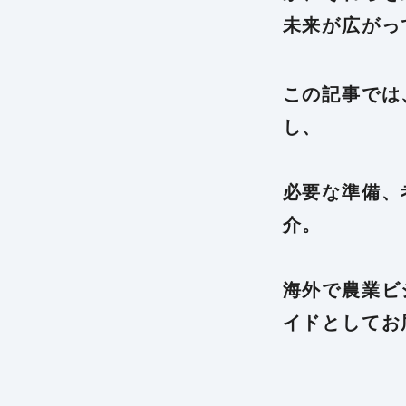
未来が広がっ
この記事では
し、
必要な準備、
介。
海外で農業ビ
イドとしてお