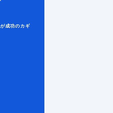
」が成功のカギ