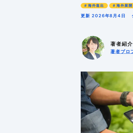
海外進出
海外展開
更新 2026年8月4日
著者紹介
著者プロ