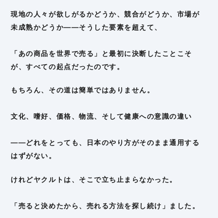
現地の人々が欲しがるかどうか、競合がどうか、市場が
未成熟かどうか——そうした要素を超えて、
「あの商品を世界で売る」と最初に決断したことこそ
が、すべての起点だったのです。
もちろん、その道は簡単ではありません。
文化、嗜好、価格、物流、そして健康への意識の違い
——どれをとっても、日本のやり方がそのまま通用する
はずがない。
けれどヤクルトは、そこで立ち止まらなかった。
「売ると決めたから、売れる方法を探し続け」ました。