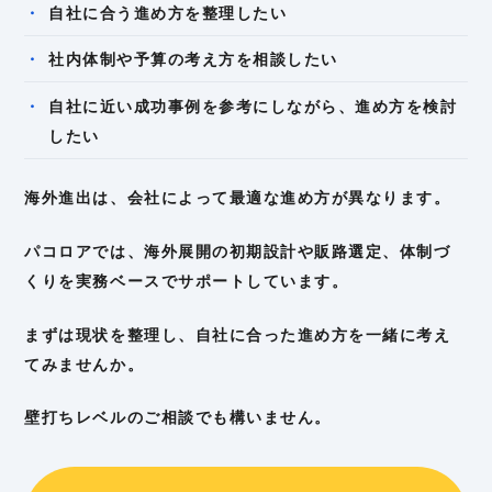
自社に合う進め方を整理したい
社内体制や予算の考え方を相談したい
自社に近い成功事例を参考にしながら、進め方を検討
したい
海外進出は、会社によって最適な進め方が異なります。
パコロアでは、海外展開の初期設計や販路選定、体制づ
くりを実務ベースでサポートしています。
まずは現状を整理し、自社に合った進め方を一緒に考え
てみませんか。
壁打ちレベルのご相談でも構いません。