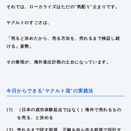
それでは、ローカライズはただの“気配り”止まりです。
ヤクルトのすごさは、
「売ると決めたから、売る方法を、売れるまで検証し続
ける」姿勢。
その覚悟が、海外進出計画の土台になっています。
今日からできる“ヤクルト流”の実践法
（日本の成功体験起点ではなく）海外で売れるもの
を売る、と決める
売れるまで試す前提、正解を自ら作る前提で設計す