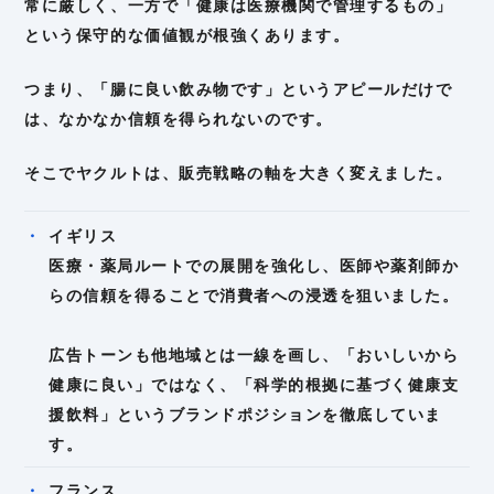
常に厳しく、一方で「健康は医療機関で管理するもの」
という保守的な価値観が根強くあります。
つまり、「腸に良い飲み物です」というアピールだけで
は、なかなか信頼を得られないのです。
そこでヤクルトは、販売戦略の軸を大きく変えました。
イギリス
医療・薬局ルートでの展開を強化し、医師や薬剤師か
らの信頼を得ることで消費者への浸透を狙いました。
広告トーンも他地域とは一線を画し、「おいしいから
健康に良い」ではなく、「科学的根拠に基づく健康支
援飲料」というブランドポジションを徹底していま
す。
フランス