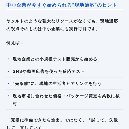
中小企業が今すぐ始められる“現地適応”のヒント
ヤクルトのような強大なリソースがなくても、現地適応
の視点そのものは中小企業にも実行可能です。
例えば：
現地企業との小規模テスト販売から始める
SNSや動画広告を使った反応テスト
“売る前”に、現地の生活者ヒアリングを行う
現地市場に合わせた価格・パッケージ変更を柔軟に検
討
「完璧に準備できたら進出」ではなく、「試して、失敗
して、直していく」。