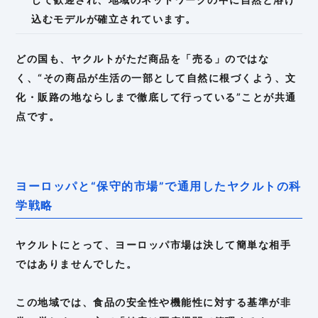
込むモデルが確立されています。
どの国も、ヤクルトがただ商品を「売る」のではな
く、“その商品が生活の一部として自然に根づくよう、文
化・販路の地ならしまで徹底して行っている”ことが共通
点です。
ヨーロッパと“保守的市場”で通用したヤクルトの科
学戦略
ヤクルトにとって、ヨーロッパ市場は決して簡単な相手
ではありませんでした。
この地域では、食品の安全性や機能性に対する基準が非