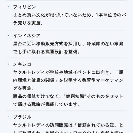
フィリピン
まとめ買い文化が根づいていないため、1本単位でのバ
ラ売りを実施。
インドネシア
屋台に近い移動販売方式を採用し、冷蔵庫のない家庭
でも手に取れる流通設計を整備。
メキシコ
ヤクルトレディが学校や地域イベントに出向き、「腸
内環境と健康の関係」を説明する教育型マーケティン
グを実施。
商品の価値だけでなく、“健康知識”そのものをセット
で届ける戦略が機能しています。
ブラジル
ヤクルトレディの訪問販売は「信頼されている証」と
して歓迎され、地域のネットワークの中に自然と溶け