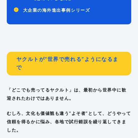
大企業の海外進出事例シリーズ
ヤクルトが“世界で売れる”ようになるま
で
「どこでも売ってるヤクルト」は、最初から世界中に歓
迎されたわけではありません。
むしろ、文化も価値観も違う“よそ者”として、どうやって
信頼を得るかに悩み、各地で試行錯誤を繰り返してきま
した。