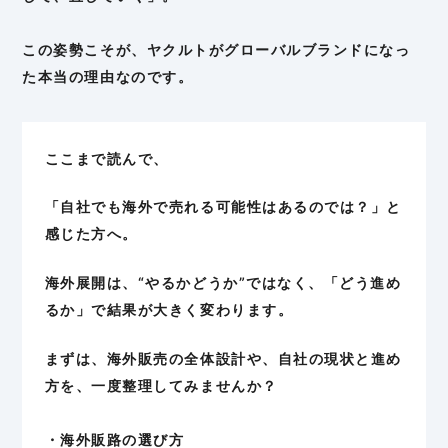
この姿勢こそが、ヤクルトがグローバルブランドになっ
た本当の理由なのです。
ここまで読んで、
「自社でも海外で売れる可能性はあるのでは？」と
感じた方へ。
海外展開は、“やるかどうか”ではなく、「どう進め
るか」で結果が大きく変わります。
まずは、海外販売の全体設計や、自社の現状と進め
方を、一度整理してみませんか？
・海外販路の選び方