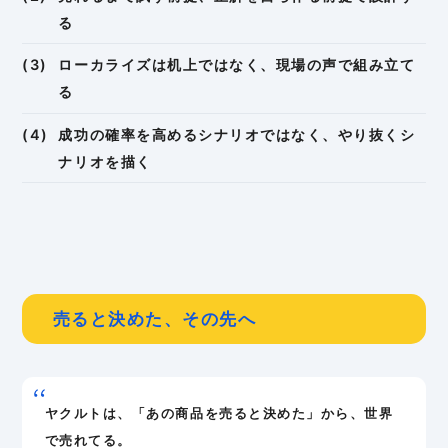
る
ローカライズは机上ではなく、現場の声で組み立て
る
成功の確率を高めるシナリオではなく、やり抜くシ
ナリオを描く
売ると決めた、その先へ
ヤクルトは、「あの商品を売ると決めた」から、世界
で売れてる。