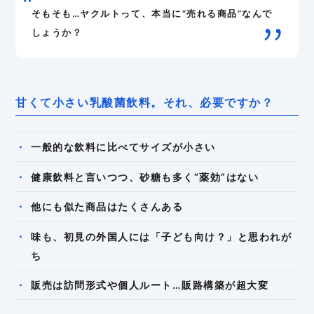
そもそも…ヤクルトって、本当に“売れる商品”なんで
しょうか？
甘くて小さい乳酸菌飲料。それ、必要ですか？
一般的な飲料に比べてサイズが小さい
健康飲料と言いつつ、砂糖も多く“薬効”はない
他にも似た商品はたくさんある
味も、初見の外国人には「子ども向け？」と思われが
ち
販売は訪問形式や個人ルート…販路構築が超大変