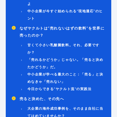
よ
中小企業が今すぐ始められる“現地適応”のヒ
ント
なぜヤクルトは“売れないはずの飲料”を世界に
売ったのか？
甘くて小さい乳酸菌飲料。それ、必要です
か？
「売れるかどうか」じゃない。「売ると決め
たかどうか」だ。
中小企業が学べる最大のこと：「売る」と決
めなきゃ「売れない」
今日からできる“ヤクルト流”の実践法
売ると決めた、その先へ
大企業の海外成功事例を、そのまま自社に当
てはめていませんか？