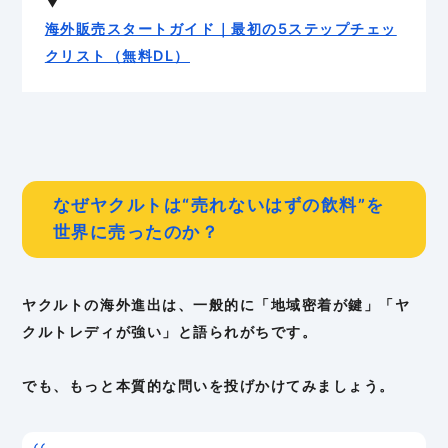
▼
海外販売スタートガイド｜最初の5ステップチェッ
クリスト（無料DL）
なぜヤクルトは“売れないはずの飲料”を
世界に売ったのか？
ヤクルトの海外進出は、一般的に「地域密着が鍵」「ヤ
クルトレディが強い」と語られがちです。
でも、もっと本質的な問いを投げかけてみましょう。