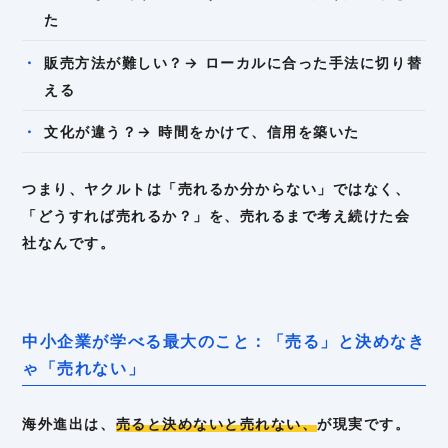
た
販売方法が難しい？→ ローカルに合った手法に切り替
える
文化が違う？→ 時間をかけて、信用を築いた
つまり、ヤクルトは「売れるか分からない」ではなく、
「どうすれば売れるか？」を、売れるまで考え続けた会
社なんです。
中小企業が学べる最大のこと：「売る」と決めなき
ゃ「売れない」
海外進出は、
売ると決めないと売れない、
が現実です。