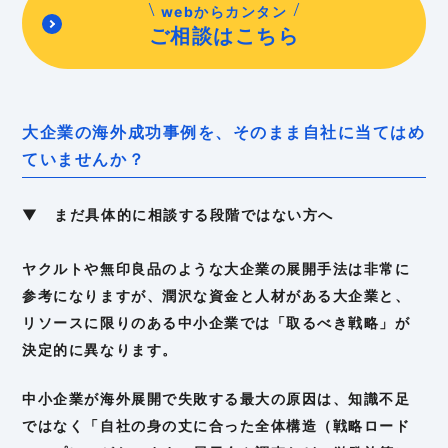
webからカンタン
ご相談はこちら
大企業の海外成功事例を、そのまま自社に当てはめ
ていませんか？
▼ まだ具体的に相談する段階ではない方へ
ヤクルトや無印良品のような大企業の展開手法は非常に
参考になりますが、潤沢な資金と人材がある大企業と、
リソースに限りのある中小企業では「取るべき戦略」が
決定的に異なります。
中小企業が海外展開で失敗する最大の原因は、知識不足
ではなく「自社の身の丈に合った全体構造（戦略ロード