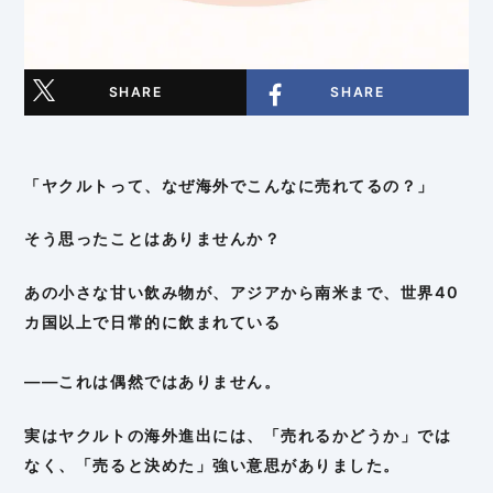
SHARE
SHARE
「ヤクルトって、なぜ海外でこんなに売れてるの？」
そう思ったことはありませんか？
あの小さな甘い飲み物が、アジアから南米まで、世界40
カ国以上で日常的に飲まれている
——これは偶然ではありません。
実はヤクルトの海外進出には、「売れるかどうか」では
なく、「売ると決めた」強い意思がありました。