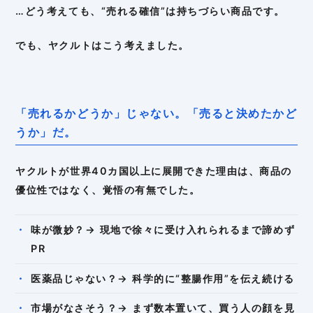
…どう考えても、“売れる確信”は持ちづらい商品です。
でも、ヤクルトはこう考えました。
「売れるかどうか」じゃない。「売ると決めたかど
うか」だ。
ヤクルトが世界40カ国以上に展開できた理由は、商品の
優位性ではなく、覚悟の有無でした。
味が微妙？→ 現地で徐々に受け入れられるまで諦めず
PR
医薬品じゃない？→ 科学的に“整腸作用”を伝え続ける
市場がなさそう？→ まず数本置いて、買う人の顔を見