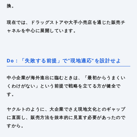
換。
現在では、ドラッグストアや大手小売店を通じた販売チ
ャネルを中心に展開しています。
Do：「失敗する前提」で“現地適応”を設計せよ
中小企業が海外進出に臨むときは、「最初からうまくい
くわけがない」という前提で戦略を立てる方が健全で
す。
ヤクルトのように、大企業でさえ現地文化とのギャップ
に直面し、販売方法を抜本的に見直す必要があったので
すから。