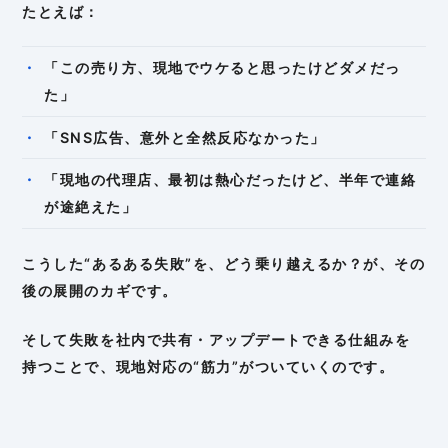
たとえば：
「この売り方、現地でウケると思ったけどダメだっ
た」
「SNS広告、意外と全然反応なかった」
「現地の代理店、最初は熱心だったけど、半年で連絡
が途絶えた」
こうした“あるある失敗”を、どう乗り越えるか？が、その
後の展開のカギです。
そして失敗を社内で共有・アップデートできる仕組みを
持つことで、現地対応の“筋力”がついていくのです。