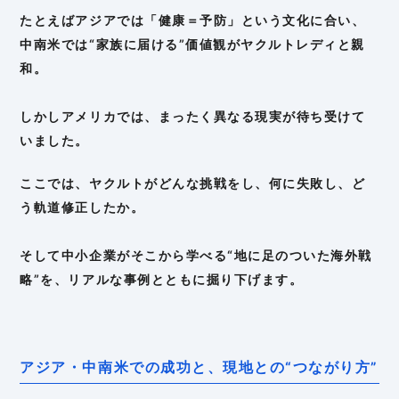
たとえばアジアでは「健康＝予防」という文化に合い、
中南米では“家族に届ける”価値観がヤクルトレディと親
和。
しかしアメリカでは、まったく異なる現実が待ち受けて
いました。
ここでは、ヤクルトがどんな挑戦をし、何に失敗し、ど
う軌道修正したか。
そして中小企業がそこから学べる“地に足のついた海外戦
略”を、リアルな事例とともに掘り下げます。
アジア・中南米での成功と、現地との“つながり方”