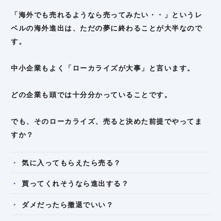
「海外でも売れるようなら売ってみたい・・」というレ
ベルの海外進出は、ただの夢に終わることが大半なので
す。
中小企業もよく「ローカライズが大事」と言います。
どの企業も頭では十分分かっていることです。
でも、そのローカライズ、売ると決めた前提でやってま
すか？
気に入ってもらえたら売る？
買ってくれそうなら進出する？
ダメだったら撤退でいい？