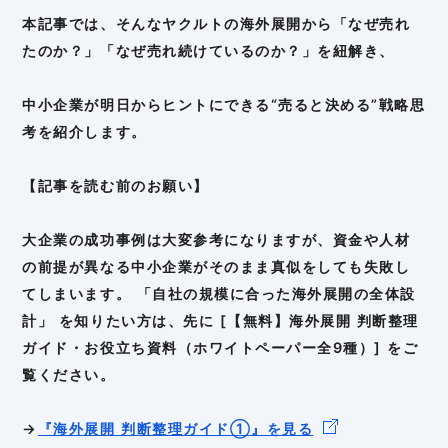
本記事では、そんなヤクルトの海外展開から「なぜ売れ
たのか？」「なぜ売れ続けているのか？」を紐解き、
中小企業が明日からヒントにできる“売ると決める”戦略思
考を紹介します。
【記事を読む前のお願い】
大企業の成功事例は大変参考になりますが、資金や人材
の前提が異なる中小企業がそのまま真似をしても失敗し
てしまいます。 「自社の規模に合った海外展開の全体設
計」 を知りたい方は、先に [【無料】海外展開 判断整理
ガイド・お役立ち資料（ホワイトペーパー全9種）] をご
覧ください。
→
『海外展開 判断整理ガイド①』を見る