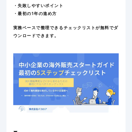
・失敗しやすいポイント
・最初の1年の進め方
実務ベースで整理できるチェックリストが無料でダ
ウンロードできます。