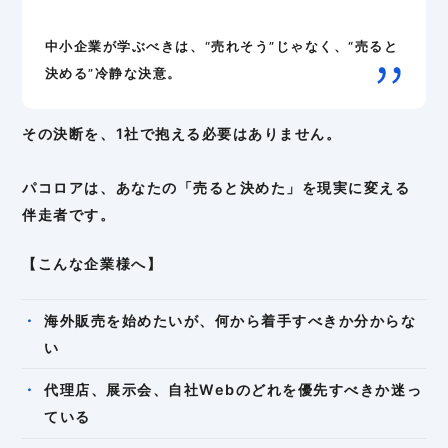
中小企業が学ぶべきは、“売れそう”じゃなく、“売ると
決める”冷静な決意。
その決断を、1社で抱える必要はありません。
パコロアは、あなたの「売ると決めた」を現実に変える
伴走者です。
【こんな企業様へ】
海外販売を始めたいが、何から着手すべきか分からな
い
代理店、展示会、自社Webのどれを優先すべきか迷っ
ている