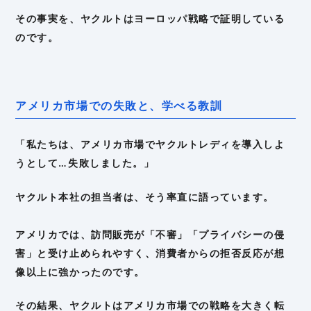
その事実を、ヤクルトはヨーロッパ戦略で証明している
のです。
アメリカ市場での失敗と、学べる教訓
「私たちは、アメリカ市場でヤクルトレディを導入しよ
うとして…失敗しました。」
ヤクルト本社の担当者は、そう率直に語っています。
アメリカでは、訪問販売が「不審」「プライバシーの侵
害」と受け止められやすく、消費者からの拒否反応が想
像以上に強かったのです。
その結果、ヤクルトはアメリカ市場での戦略を大きく転