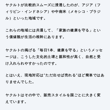
ヤクルトが比較的スムーズに浸透したのが、アジア（フ
ィリピン・インドネシア）や中南米（メキシコ・ブラジ
ル）といった地域です。
これらの地域には共通して、「家族の健康を守る」とい
う価値観が生活の根幹にあります。
ヤクルトの掲げる「毎日1本、健康を守る」というメッセ
ージは、こうした文化的土壌と親和性が高く、自然と受
け入れられやすかったのです。
とはいえ、現地対応は“ただ出せば売れる”ほど簡単ではあ
りませんでした。
ヤクルトはその中で、販売スタイルを国ごとに大きく変
えています。