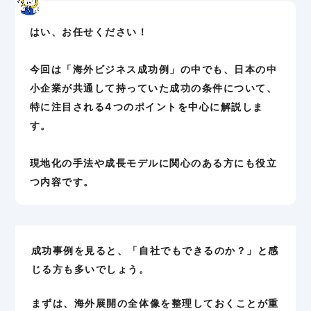
はい、お任せください！
今回は「海外ビジネス成功例」の中でも、日本の中
小企業が共通して持っていた成功の条件について、
特に注目される4つのポイントを中心に解説しま
す。
現地化の手法や成長モデルに関心のある方にも役立
つ内容です。
成功事例を見ると、「自社でもできるのか？」と感
じる方も多いでしょう。
まずは、海外展開の全体像を整理しておくことが重