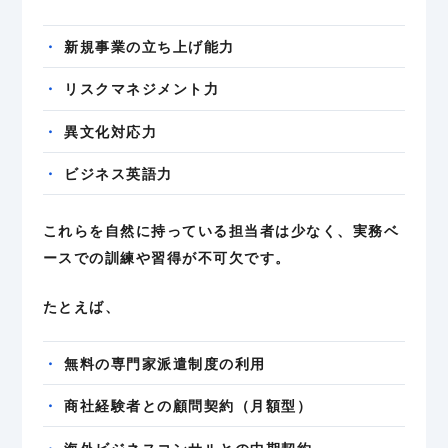
新規事業の立ち上げ能力
リスクマネジメント力
異文化対応力
ビジネス英語力
これらを自然に持っている担当者は少なく、実務ベ
ースでの訓練や習得が不可欠です。
たとえば、
無料の専門家派遣制度の利用
商社経験者との顧問契約（月額型）