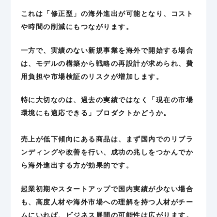
これは「修正型」の海外進出が可能となり、コスト
や時間の削減にもつながります。
一方で、実績のない新規事業を海外で開始する場合
は、モデルの構築から戦略の再設計が求められ、費
用負担や市場検証のリスクが増加します。
特に大切なのは、過去の実績ではなく「現在の市場
環境にも適応できる」プロダクトかどうか。
売上が低下傾向にある商品は、まず国内でのリブラ
ンディングや改善を行い、成功の兆しをつかんでか
ら海外進出する方が効果的です。
起業初期やスタートアップで国内実績が少ない場合
も、高度人材や海外市場への理解を持つ人材がチー
ムにいれば、ビジネス展開の可能性は広がります。