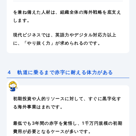
を兼ね備えた人材は、組織全体の海外戦略を底支え
します。
現代ビジネスでは、英語力やデジタル対応力以上
に、「やり抜く力」が求められるのです。
４ 軌道に乗るまで赤字に耐える体力がある
初期投資や人的リソースに対して、すぐに黒字化す
る海外事業はまれです。
最低でも3年間の赤字を覚悟し、1千万円規模の初期
費用が必要となるケースが多いです。