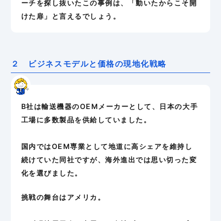
ーチを探し抜いたこの事例は、「動いたからこそ開
けた扉」と言えるでしょう。
２ ビジネスモデルと価格の現地化戦略
B社は輸送機器のOEMメーカーとして、日本の大手
工場に多数製品を供給していました。
国内ではOEM専業として地道に高シェアを維持し
続けていた同社ですが、海外進出では思い切った変
化を選びました。
挑戦の舞台はアメリカ。