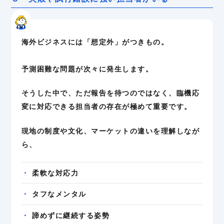
海外ビジネスには「想定外」がつきもの。
予測困難な問題が次々に発生します。
そうした中で、ただ報告を待つのではなく、臨機応
変に対応できる担当者の存在が極めて重要です。
現地の制度や文化、マーケットの違いを理解しなが
ら、
柔軟な対応力
タフなメンタル
諦めずに継続する姿勢