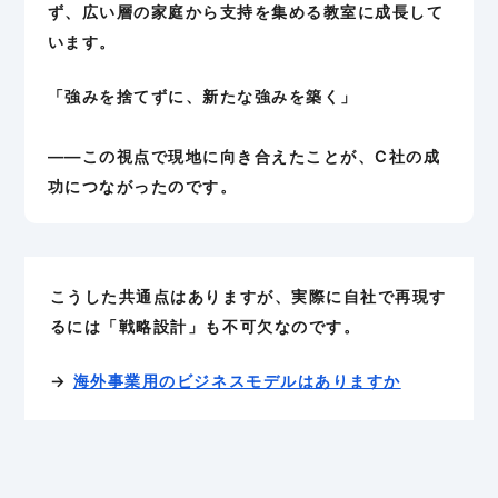
ず、広い層の家庭から支持を集める教室に成長して
います。
「強みを捨てずに、新たな強みを築く」
——この視点で現地に向き合えたことが、C社の成
功につながったのです。
こうした共通点はありますが、実際に自社で再現す
るには「戦略設計」も不可欠なのです。
→
海外事業用のビジネスモデルはありますか