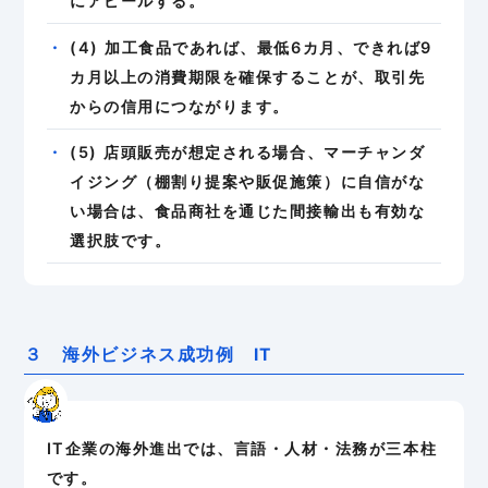
にアピールする。
(4) 加工食品であれば、最低6カ月、できれば9
カ月以上の消費期限を確保することが、取引先
からの信用につながります。
(5) 店頭販売が想定される場合、マーチャンダ
イジング（棚割り提案や販促施策）に自信がな
い場合は、食品商社を通じた間接輸出も有効な
選択肢です。
３ 海外ビジネス成功例 IT
IT企業の海外進出では、言語・人材・法務が三本柱
です。