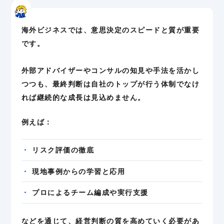
海外ビジネスでは、意思決定のスピードと質が重要
です。
外部アドバイザーやコンサルの知見や手法を活かし
つつも、最終判断は自社のトップが行う体制でなけ
れば継続的な成長は見込めません。
例えば：
リスク評価の徹底
現地事例からの学習と応用
プロによるチーム編成や実行支援
などを通じて、経営判断の質を高めていく必要があ