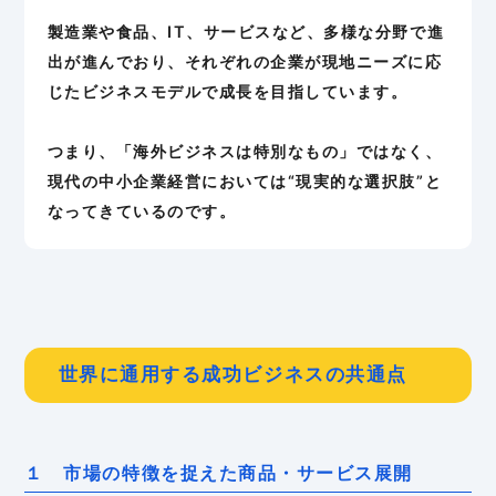
製造業や食品、IT、サービスなど、多様な分野で進
出が進んでおり、それぞれの企業が現地ニーズに応
じたビジネスモデルで成長を目指しています。
つまり、「海外ビジネスは特別なもの」ではなく、
現代の中小企業経営においては“現実的な選択肢”と
なってきているのです。
世界に通用する成功ビジネスの共通点
１ 市場の特徴を捉えた商品・サービス展開