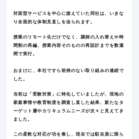
対面型サービスを中心に据えていた同社は、いきな
り全面的な体制見直しを迫られます。
授業のリモート化だけでなく、講師の入れ替えや時
間割の再編、授業内容そのものの再設計までを数週
間で実行。
おまけに、本社ですら前例のない取り組みの連続で
した。
当初は「受験対策」に特化していましたが、現地の
家庭事情や教育制度を調査し直した結果、新たなタ
ーゲット層やカリキュラムニーズが次々と見えてき
ました。
この柔軟な対応が功を奏し、現在では駐在員に限ら