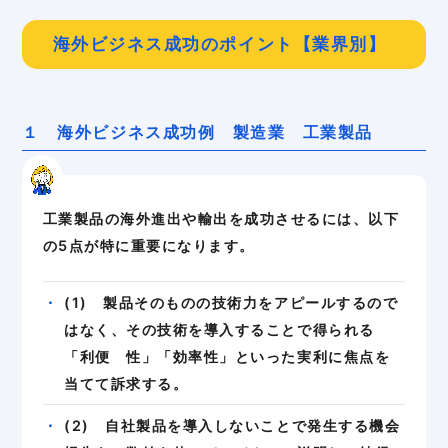
海外ビジネス成功のポイント【業界別】
１ 海外ビジネス成功例 製造業 工業製品
工業製品の海外進出や輸出を成功させるには、以下
の5点が特に重要になります。
(1) 製品そのものの技術力をアピールするので
はなく、その技術を導入することで得られる
「利便 性」「効率性」といった実利に焦点を
当てて訴求する。
(2) 自社製品を導入しないことで発生する機会