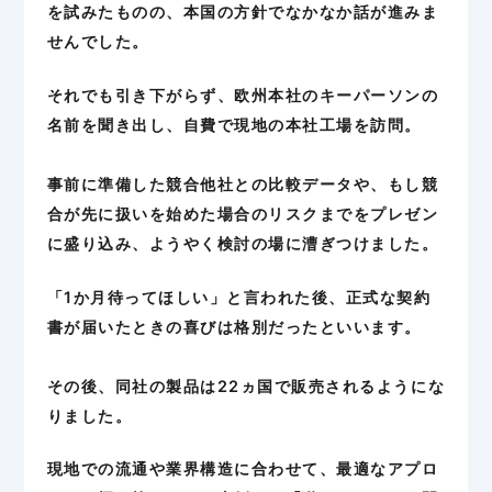
を試みたものの、本国の方針でなかなか話が進みま
せんでした。
それでも引き下がらず、欧州本社のキーパーソンの
名前を聞き出し、自費で現地の本社工場を訪問。
事前に準備した競合他社との比較データや、もし競
合が先に扱いを始めた場合のリスクまでをプレゼン
に盛り込み、ようやく検討の場に漕ぎつけました。
「1か月待ってほしい」と言われた後、正式な契約
書が届いたときの喜びは格別だったといいます。
その後、同社の製品は22ヵ国で販売されるようにな
りました。
現地での流通や業界構造に合わせて、最適なアプロ