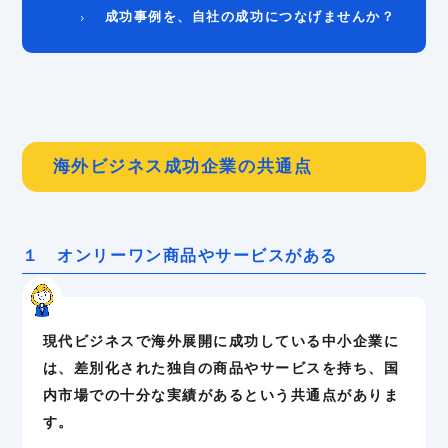
成功事例を、自社の成功につなげませんか？
海外ビジネス成功企業の共通点
１ オンリーワン商品やサービスがある
現代ビジネスで海外展開に成功している中小企業に
は、差別化された独自の商品やサービスを持ち、国
内市場での十分な実績があるという共通点がありま
す。