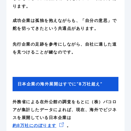
ります。
成功企業は孤独を抱えながらも、「自分の意思」で
舵を切ってきたという共通点があります。
先行企業の足跡を参考にしながら、自社に適した道
を見つけることが鍵なのです。
日本企業の海外展開はすでに“8万社超え”
外務省による在外公館の調査をもとに（株）パコロ
アが集計したデータによれば、現在、海外でビジネ
スを展開している日本企業は
約8万社にのぼります
。