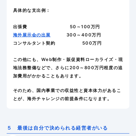
具体的な支出例：
出張費 50～100万円
海外展示会の出展
300～400万円
コンサルタント契約 500万円
この他にも、Web制作・販促資料ローカライズ・現
地法務整備などで、さらに200～800万円程度の追
加費用がかかることもあります。
そのため、国内事業での収益性と資本体力があるこ
とが、海外チャレンジの前提条件になります。
５ 最後は自分で決められる経営者がいる