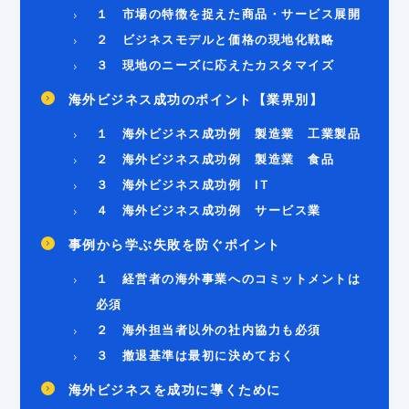
１ 市場の特徴を捉えた商品・サービス展開
２ ビジネスモデルと価格の現地化戦略
３ 現地のニーズに応えたカスタマイズ
海外ビジネス成功のポイント【業界別】
１ 海外ビジネス成功例 製造業 工業製品
２ 海外ビジネス成功例 製造業 食品
３ 海外ビジネス成功例 IT
４ 海外ビジネス成功例 サービス業
事例から学ぶ失敗を防ぐポイント
１ 経営者の海外事業へのコミットメントは
必須
２ 海外担当者以外の社内協力も必須
３ 撤退基準は最初に決めておく
海外ビジネスを成功に導くために