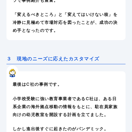
ツで事例紹介も豊富。
「変えるべきところ」と「変えてはいけない核」を
冷静に見極めて市場対応を図ったことが、成功の決
め手となったのです。
３ 現地のニーズに応えたカスタマイズ
最後はC社の事例です。
小学校受験に強い教育事業者であるC社は、ある日
系企業の海外拠点移動の情報をもとに、駐在員家族
向けの幼児教室を開設する計画を立てました。
しかし進出後すぐに起きたのがパンデミック。