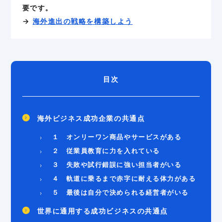
要です。
→
海外進出の戦略を構築しよう
目次
海外ビジネス成功企業の共通点
１ オンリーワン商品やサービスがある
２ 従業員教育に力を入れている
３ 失敗や試行錯誤に強い担当者がいる
４ 軌道に乗るまで赤字に耐える体力がある
５ 最後は自分で決められる経営者がいる
世界に通用する成功ビジネスの共通点