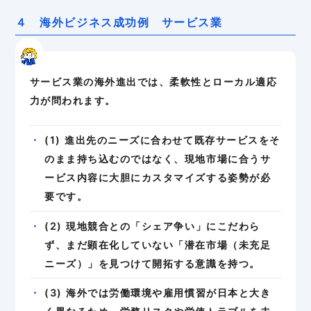
４ 海外ビジネス成功例 サービス業
サービス業の海外進出では、柔軟性とローカル適応
力が問われます。
(1) 進出先のニーズに合わせて既存サービスをそ
のまま持ち込むのではなく、現地市場に合うサ
ービス内容に大胆にカスタマイズする姿勢が必
要です。
(2) 現地競合との「シェア争い」にこだわら
ず、まだ顕在化していない「潜在市場（未充足
ニーズ）」を見つけて開拓する意識を持つ。
(3) 海外では労働環境や雇用慣習が日本と大き