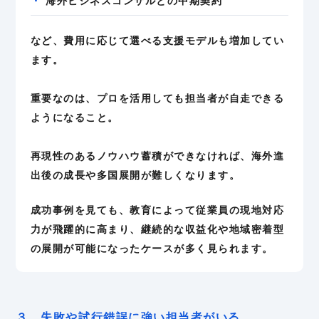
海外ビジネスコンサルとの中期契約
など、費用に応じて選べる支援モデルも増加してい
ます。
重要なのは、プロを活用しても担当者が自走できる
ようになること。
再現性のあるノウハウ蓄積ができなければ、海外進
出後の成長や多国展開が難しくなります。
成功事例を見ても、教育によって従業員の現地対応
力が飛躍的に高まり、継続的な収益化や地域密着型
の展開が可能になったケースが多く見られます。
３ 失敗や試行錯誤に強い担当者がいる