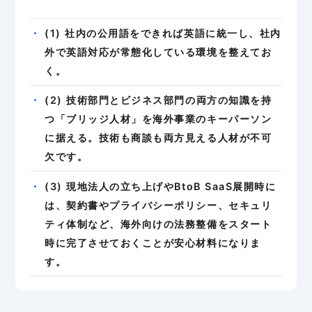
(1) 社内の公用語をできれば英語に統一し、社内
外で英語対応が常態化している環境を整えてお
く。
(2) 技術部門とビジネス部門の両方の知識を持
つ「ブリッジ人材」を海外事業のキーパーソン
に据える。技術も商談も両方見える人材が不可
欠です。
(3) 現地法人の立ち上げやBtoB SaaS展開時に
は、契約書やプライバシーポリシー、セキュリ
ティ体制など、海外向けの法務整備をスタート
時に完了させておくことが安心材料になりま
す。