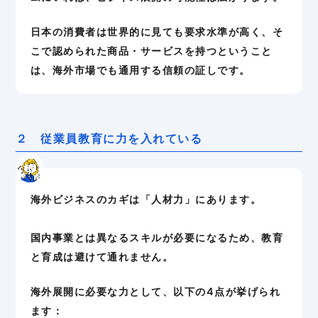
日本の消費者は世界的に見ても要求水準が高く、そ
こで認められた商品・サービスを持つということ
は、海外市場でも通用する信頼の証しです。
２ 従業員教育に力を入れている
海外ビジネスのカギは「人材力」にあります。
国内事業とは異なるスキルが必要になるため、教育
と育成は避けて通れません。
海外展開に必要な力として、以下の4点が挙げられ
ます：