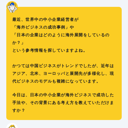
最近、世界中の中小企業経営者が
「海外ビジネスの成功事例」や
「日本の企業はどのように海外展開をしているの
か？」
という参考情報を探していますよね。
かつては中国ビジネスがトレンドでしたが、近年は
アジア、北米、ヨーロッパと展開先が多様化し、現
代ビジネスのモデルも複雑になっています。
今日は、日本の中小企業が海外ビジネスで成功した
手法や、その背景にある考え方を教えていただけま
すか？