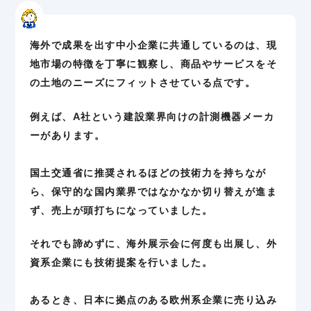
海外で成果を出す中小企業に共通しているのは、現
地市場の特徴を丁寧に観察し、商品やサービスをそ
の土地のニーズにフィットさせている点です。
例えば、A社という建設業界向けの計測機器メーカ
ーがあります。
国土交通省に推奨されるほどの技術力を持ちなが
ら、保守的な国内業界ではなかなか切り替えが進ま
ず、売上が頭打ちになっていました。
それでも諦めずに、海外展示会に何度も出展し、外
資系企業にも技術提案を行いました。
あるとき、日本に拠点のある欧州系企業に売り込み