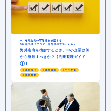
01 海外進出の可能性を検証する
90 海外進出ブログ（海外進出で迷ったら）
海外進出を検討するとき、中小企業は何
から整理すべきか？【判断整理ガイド
①】
海外進出
海外展開
中小企業
海外戦略