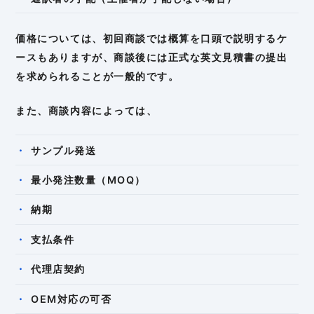
価格については、初回商談では概算を口頭で説明するケ
ースもありますが、商談後には正式な英文見積書の提出
を求められることが一般的です。
また、商談内容によっては、
サンプル発送
最小発注数量（MOQ）
納期
支払条件
代理店契約
OEM対応の可否