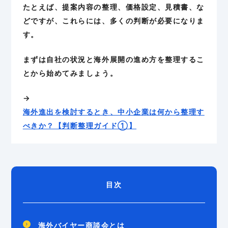
たとえば、提案内容の整理、価格設定、見積書、な
どですが、これらには、多くの判断が必要になりま
す。
まずは自社の状況と海外展開の進め方を整理するこ
とから始めてみましょう。
→
海外進出を検討するとき、中小企業は何から整理す
べきか？【判断整理ガイド①】
目次
海外バイヤー商談会とは