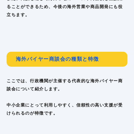
ることができるため、今後の海外営業や商品開発にも役
立ちます。
海外バイヤー商談会の種類と特徴
ここでは、行政機関が主催する代表的な海外バイヤー商
談会について紹介します。
中小企業にとって利用しやすく、信頼性の高い支援が受
けられるのが特徴です。