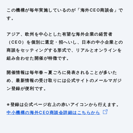
この機構が毎年実施しているのが「海外CEO商談会」で
す。
アジア、欧州を中心とした有望な海外企業の経営者
（CEO）を個別に選定・招へいし、日本の中小企業との
商談をセッティングする形式で、リアルとオンラインを
組み合わせた開催が特徴です。
開催情報は毎年春～夏ごろに発表されることが多いた
め、最新情報の受け取りには公式サイトのメールマガジ
ン登録が便利です。
※登録は公式ページ右上の赤いアイコンから行えます。
中小機構の海外CEO商談会詳細はこちらから