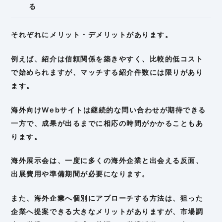
る
それぞれにメリット・デメリットがあります。
例えば、紹介は信頼関係を築きやすく、比較的低コスト
で始められますが、マッチする紹介件数には限りがあり
ます。
海外向けWebサイトは継続的な問い合わせが期待できる
一方で、成果が出るまでに相応の時間がかかることもあ
ります。
海外展示会は、一度に多くの海外企業と出会える反面、
出展費用や準備期間が必要になります。
また、海外企業へ個別にアプローチする方法は、狙った
企業へ提案できる大きなメリットがありますが、市場調