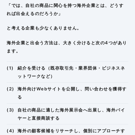
「では、自社の商品に関心を持つ海外企業とは、どうす
れば出会えるのだろうか」
と考える企業も少なくありません。
海外企業と出会う方法は、大きく分けると次の4つがあり
ます。
紹介を受ける（既存取引先・業界団体・ビジネスネ
ットワークなど）
海外向けWebサイトを公開し、問い合わせを獲得す
る
自社の商品に適した海外展示会へ出展し、海外バイ
ヤーと直接商談する
海外の顧客候補をリサーチし、個別にアプローチす