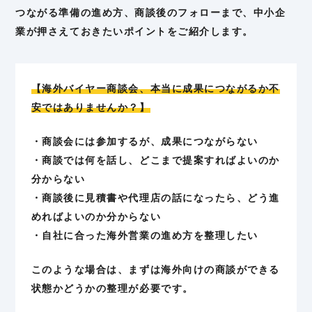
つながる準備の進め方、商談後のフォローまで、中小企
業が押さえておきたいポイントをご紹介します。
【海外バイヤー商談会、本当に成果につながるか不
安ではありませんか？】
・商談会には参加するが、成果につながらない
・商談では何を話し、どこまで提案すればよいのか
分からない
・商談後に見積書や代理店の話になったら、どう進
めればよいのか分からない
・自社に合った海外営業の進め方を整理したい
このような場合は、まずは海外向けの商談ができる
状態かどうかの整理が必要です。