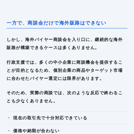
一方で、商談会だけで海外販路はできない
しかし、海外バイヤー商談会を入り口に、継続的な海外
販路が構築できるケースは多くありません。
行政支援では、多くの中小企業に商談機会を提供するこ
とが目的となるため、個別企業の商品やターゲット市場
に合わせたバイヤー選定には限界があります。
そのため、実際の商談では、次のような反応で終わるこ
とも少なくありません。
現在の取引先で十分対応できている
価格や納期が合わない