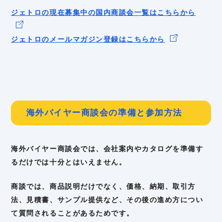
ジェトロの現在募集中の国内商談会一覧はこちらから
ジェトロのメールマガジン登録はこちらから
海外バイヤー商談会の準備と参加方法
海外バイヤー商談会では、会社案内やカタログを準備す
るだけでは十分とはいえません。
商談では、商品説明だけでなく、価格、納期、取引方
法、見積書、サンプル提供など、その後の進め方につい
て質問されることがあるためです。