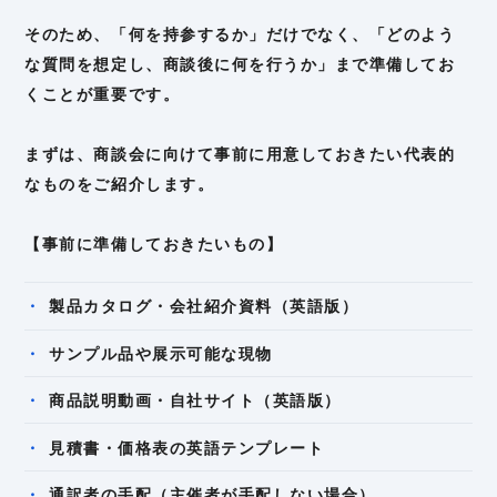
そのため、「何を持参するか」だけでなく、「どのよう
な質問を想定し、商談後に何を行うか」まで準備してお
くことが重要です。
まずは、商談会に向けて事前に用意しておきたい代表的
なものをご紹介します。
【事前に準備しておきたいもの】
製品カタログ・会社紹介資料（英語版）
サンプル品や展示可能な現物
商品説明動画・自社サイト（英語版）
見積書・価格表の英語テンプレート
通訳者の手配（主催者が手配しない場合）