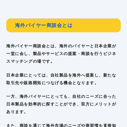
海外バイヤー商談会とは
海外バイヤー商談会とは、海外のバイヤーと日本企業が
一堂に会し、製品やサービスの提案・商談を行うビジネ
スマッチングの場です。
日本企業にとっては、自社製品を海外へ提案し、新たな
取引先や販路開拓につなげる機会となります。
一方、海外バイヤーにとっても、自社のニーズに合った
日本製品を効率的に探すことができ、双方にメリットが
あります。
また、商談を通じて海外市場のニーズや商習慣を直接知