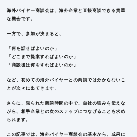
海外バイヤー商談会は、海外企業と直接商談できる貴重
な機会です。
一方で、参加が決まると、
「何を話せばよいのか」
「どこまで提案すればよいのか」
「商談後は何をすればよいのか」
など、初めての海外バイヤーとの商談では分からないこ
とが次々に出てきます。
さらに、限られた商談時間の中で、自社の強みを伝えな
がら、相手企業との次のステップにつなげることも求め
られます。
この記事では、海外バイヤー商談会の基本から、成果に