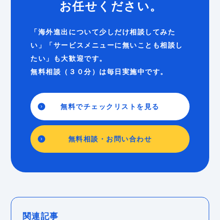
お任せください。
「海外進出について少しだけ相談してみた
い」「サービスメニューに無いことも相談し
たい」も大歓迎です。
無料相談（３０分）は毎日実施中です。
無料でチェックリストを見る
無料相談・お問い合わせ
関連記事