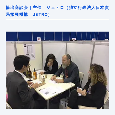
輸出商談会｜主催 ジェトロ（独立行政法人日本貿
易振興機構 JETRO）