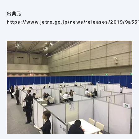
出典元
https://www.jetro.go.jp/news/releases/2019/9a5