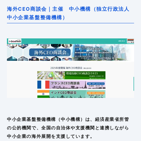
海外CEO商談会｜主催 中小機構（独立行政法人
中小企業基盤整備機構）
中小企業基盤整備機構（中小機構）は、経済産業省所管
の公的機関で、全国の自治体や支援機関と連携しながら
中小企業の海外展開を支援しています。