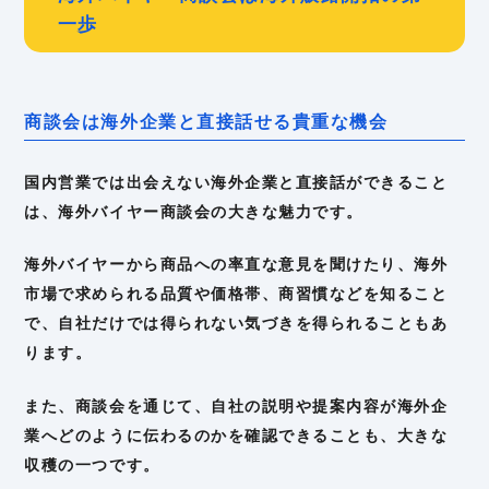
一歩
商談会は海外企業と直接話せる貴重な機会
国内営業では出会えない海外企業と直接話ができること
は、海外バイヤー商談会の大きな魅力です。
海外バイヤーから商品への率直な意見を聞けたり、海外
市場で求められる品質や価格帯、商習慣などを知ること
で、自社だけでは得られない気づきを得られることもあ
ります。
また、商談会を通じて、自社の説明や提案内容が海外企
業へどのように伝わるのかを確認できることも、大きな
収穫の一つです。