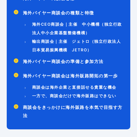
海外バイヤー商談会の種類と特徴
海外CEO商談会｜主催 中小機構（独立行政
法人中小企業基盤整備機構）
輸出商談会｜主催 ジェトロ（独立行政法人
日本貿易振興機構 JETRO）
海外バイヤー商談会の準備と参加方法
海外バイヤー商談会は海外販路開拓の第一歩
商談会は海外企業と直接話せる貴重な機会
一方で、商談会だけで海外販路はできない
商談会をきっかけに海外販路を本気で目指す方
法