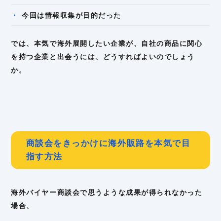
今回は情報収集が目的だった
では、本気で海外展開したい企業が、自社の商品に関心
を持つ企業と出会うには、どうすればよいのでしょう
か。
商談会をきっかけに海外販路を本気で目
指す方法
海外バイヤー商談会で思うような成果が得られなかった
場合、