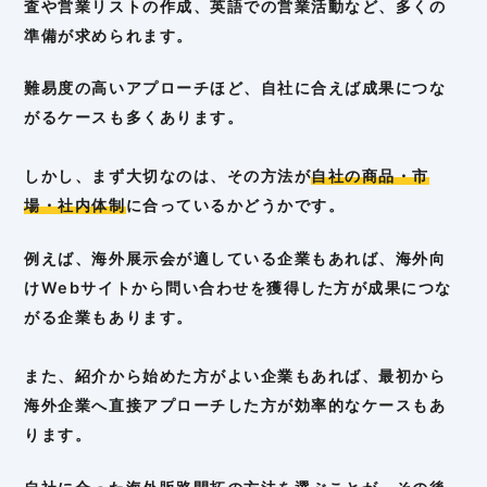
査や営業リストの作成、英語での営業活動など、多くの
準備が求められます。
難易度の高いアプローチほど、自社に合えば成果につな
がるケースも多くあります。
しかし、まず大切なのは、その方法が
自社の商品・市
場・社内体制
に合っているかどうかです。
例えば、海外展示会が適している企業もあれば、海外向
けWebサイトから問い合わせを獲得した方が成果につな
がる企業もあります。
また、紹介から始めた方がよい企業もあれば、最初から
海外企業へ直接アプローチした方が効率的なケースもあ
ります。