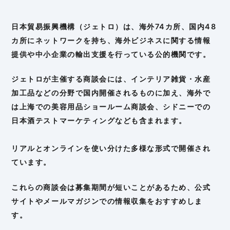
日本貿易振興機構（ジェトロ）は、海外74カ所、国内48
カ所にネットワークを持ち、海外ビジネスに関する情報
提供や中小企業の輸出支援を行っている公的機関です。
ジェトロが主催する商談会には、インテリア雑貨・水産
加工品などの分野で国内開催されるものに加え、海外で
は上海での美容用品ショールーム商談会、シドニーでの
日本酒テストマーケティングなども含まれます。
リアルとオンラインを使い分けた多様な形式で開催され
ています。
これらの商談会は募集期間が短いことがあるため、公式
サイトやメールマガジンでの情報収集をおすすめしま
す。