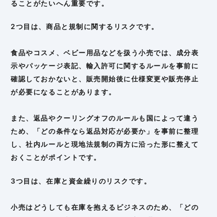
ることがたいへん重要です。
2つ目は、商品と規制に関するリスクです。
食品やコスメ、ベビー用品などを扱う小売では、成分表
示やパッケージ表記、輸入許可に関するルールを事前に
確認しておかないと、販売開始後に仕様変更や販売停止
が必要になることがあります。
また、返品やクーリングオフのルールも国によって違う
ため、「どの条件なら返品対応が必要か」を事前に整理
し、社内ルールと現地法規制の両方に沿った形に整えて
おくことがポイントです。
3つ目は、在庫と資金繰りのリスクです。
小売はどうしても在庫を抱えるビジネスのため、「どの