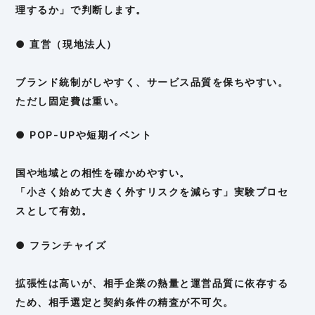
理するか」で判断します。
● 直営（現地法人）
ブランド統制がしやすく、サービス品質を保ちやすい。
ただし固定費は重い。
● POP-UPや短期イベント
国や地域との相性を確かめやすい。
「小さく始めて大きく外すリスクを減らす」実験プロセ
スとして有効。
● フランチャイズ
拡張性は高いが、相手企業の熱量と運営品質に依存する
ため、相手選定と契約条件の精査が不可欠。