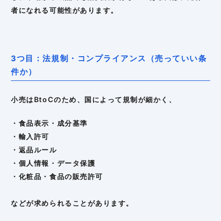
者になれる可能性があります。
3つ目：法規制・コンプライアンス（売っていい条
件か）
小売はBtoCのため、国によって規制が細かく、
・食品表示・成分基準
・輸入許可
・返品ルール
・個人情報・データ保護
・化粧品・食品の販売許可
などが求められることがあります。