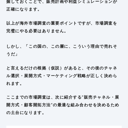
握しておくことで、販売計画や利益シミュレーションが
正確になります。
以上が海外市場調査の重要ポイントですが、市場調査を
完璧にやる必要はありません。
しかし、「この国の、この層に、こういう理由で売れそ
うだ」
と言えるだけの根拠（仮説）があると、その後のチャネ
ル選択・展開方式・マーケティング戦略が正しく決めら
れます。
ここまでの市場調査は、次に紹介する“販売チャネル・展
開方式・顧客開拓方法”の最適な組み合わせを決めるため
の土台になります。