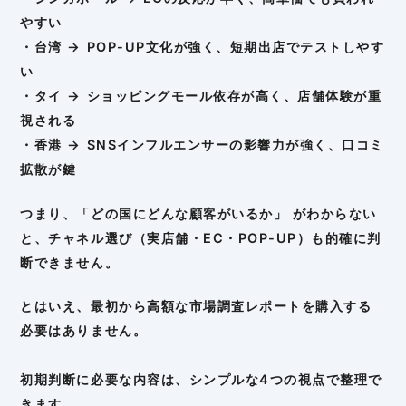
やすい
・台湾 → POP-UP文化が強く、短期出店でテストしやす
い
・タイ → ショッピングモール依存が高く、店舗体験が重
視される
・香港 → SNSインフルエンサーの影響力が強く、口コミ
拡散が鍵
つまり、「どの国にどんな顧客がいるか」 がわからない
と、チャネル選び（実店舗・EC・POP-UP）も的確に判
断できません。
とはいえ、最初から高額な市場調査レポートを購入する
必要はありません。
初期判断に必要な内容は、シンプルな4つの視点で整理で
きます。