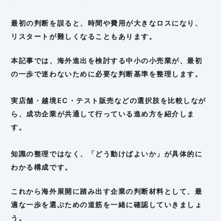
最初の判断を誤ると、時間や費用が大きなロスになり、
リスタートが難しくなることもあります。
本記事では、海外進出を検討する中小の小売業が、最初
の一歩で迷わないために必要な判断基準を整理します。
実店舗・越境EC・テスト販売などの選択肢を比較しなが
ら、成功企業が共通して行っている進め方を紹介しま
す。
知識の整理ではなく、「どう動けばよいか」が具体的に
わかる構成です。
これから海外展開に踏み出す企業の判断材料として、最
適な一歩を選ぶための道筋を一緒に確認していきましょ
う。