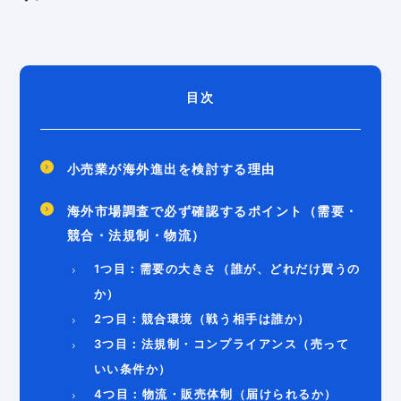
目次
小売業が海外進出を検討する理由
海外市場調査で必ず確認するポイント（需要・
競合・法規制・物流）
1つ目：需要の大きさ（誰が、どれだけ買うの
か）
2つ目：競合環境（戦う相手は誰か）
3つ目：法規制・コンプライアンス（売って
いい条件か）
4つ目：物流・販売体制（届けられるか）