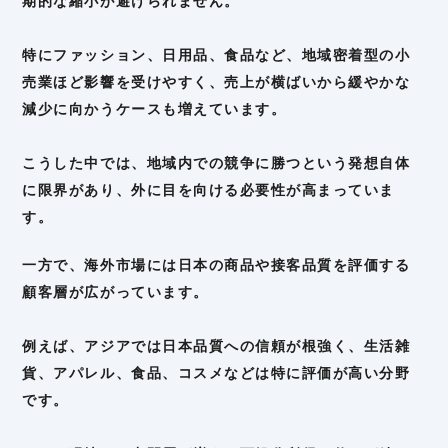
期的な縮小が避けられません。
特にファッション、日用品、食品など、地域密着型の小
売業ほど影響を受けやすく、売上が横ばいから緩やかな
減少に向かうケースも増えています。
こうした中では、地域内での競争に勝つという発想自体
に限界があり、外に目を向ける必要性が高まっていま
す。
一方で、海外市場には日本の商品や接客品質を評価する
顧客層が広がっています。
例えば、アジアでは日本品質への信頼が根強く、生活雑
貨、アパレル、食品、コスメなどは特に評価が高い分野
です。