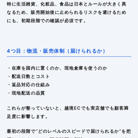
特に生活雑貨、化粧品、食品は日本とルールが大きく異
なるため、販売開始後に止められるリスクを避けるため
にも、初期段階での確認が必須です。
4つ目：物流・販売体制（届けられるか）
・在庫を国内に置くのか、現地倉庫を使うのか
・配送日数とコスト
・返品対応の仕組み
・現地配送の品質
これらが整っていないと、越境ECでも実店舗でも顧客満
足度に影響します。
最初の段階で“どのレベルのスピードで届けられるか”を把