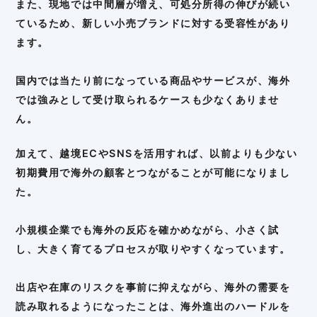
また、現地では中間層が増え、可処分所得の伸びが続い
ているため、新しい小売ブランドに対する受容性があり
ます。
国内では当たり前になっている商品やサービスが、海外
では強みとして受け取られるケースも少なくありませ
ん。
加えて、越境ECやSNSを活用すれば、以前よりも少ない
初期費用で海外の顧客とつながることが可能になりまし
た。
小規模企業でも海外の反応を確かめながら、小さく試
し、大きく育てるプロセスが取りやすくなっています。
出店や在庫のリスクを事前に抑えながら、海外の需要を
読み取れるようになったことは、海外進出のハードルを