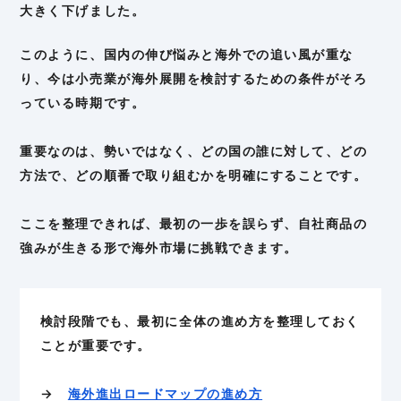
大きく下げました。
このように、国内の伸び悩みと海外での追い風が重な
り、今は小売業が海外展開を検討するための条件がそろ
っている時期です。
重要なのは、勢いではなく、どの国の誰に対して、どの
方法で、どの順番で取り組むかを明確にすることです。
ここを整理できれば、最初の一歩を誤らず、自社商品の
強みが生きる形で海外市場に挑戦できます。
検討段階でも、最初に全体の進め方を整理しておく
ことが重要です。
→
海外進出ロードマップの進め方