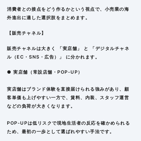
消費者との接点をどう作るかという視点で、小売業の海
外進出に適した選択肢をまとめます。
【販売チャネル】
販売チャネルは大きく 「実店舗」 と 「デジタルチャネ
ル（EC・SNS・広告）」 に分かれます。
● 実店舗（常設店舗・POP-UP）
実店舗はブランド体験を直接届けられる強みがあり、顧
客単価も上げやすい一方で、賃料、内装、スタッフ運営
などの負荷が大きくなります。
POP-UPは低リスクで現地生活者の反応を確かめられる
ため、最初の一歩として選ばれやすい手法です。