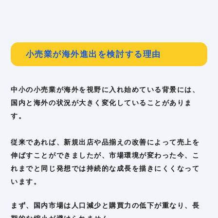
小売業が海外進出を検討する理由
中小の小売業が海外を視野に入れ始めている背景には、
国内と海外の状況が大きく変化していることがありま
す。
従来であれば、新規出店や品揃えの改善によって売上を
伸ばすことができましたが、市場環境が変わった今、こ
れまでと同じ発想では持続的な成長を描きにくくなって
います。
まず、国内市場は人口減少と購買力の低下が重なり、長