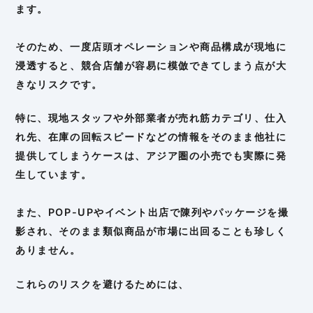
ます。
そのため、一度店頭オペレーションや商品構成が現地に
浸透すると、競合店舗が容易に模倣できてしまう点が大
きなリスクです。
特に、現地スタッフや外部業者が売れ筋カテゴリ、仕入
れ先、在庫の回転スピードなどの情報をそのまま他社に
提供してしまうケースは、アジア圏の小売でも実際に発
生しています。
また、POP-UPやイベント出店で陳列やパッケージを撮
影され、そのまま類似商品が市場に出回ることも珍しく
ありません。
これらのリスクを避けるためには、