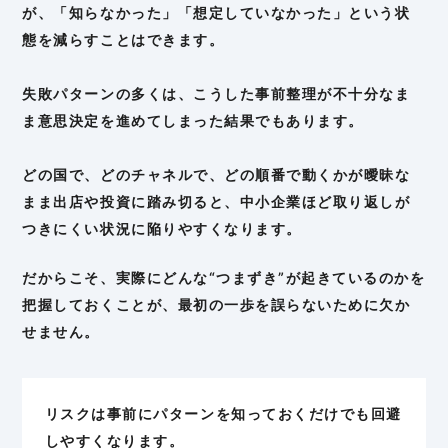
が、「知らなかった」「想定していなかった」という状
態を減らすことはできます。
失敗パターンの多くは、こうした事前整理が不十分なま
ま意思決定を進めてしまった結果でもあります。
どの国で、どのチャネルで、どの順番で動くかが曖昧な
まま出店や投資に踏み切ると、中小企業ほど取り返しが
つきにくい状況に陥りやすくなります。
だからこそ、実際にどんな“つまずき”が起きているのかを
把握しておくことが、最初の一歩を誤らないために欠か
せません。
リスクは事前にパターンを知っておくだけでも回避
しやすくなります。