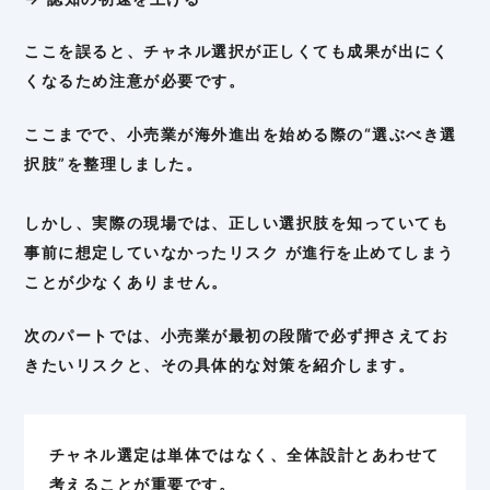
ここを誤ると、チャネル選択が正しくても成果が出にく
くなるため注意が必要です。
ここまでで、小売業が海外進出を始める際の“選ぶべき選
択肢”を整理しました。
しかし、実際の現場では、正しい選択肢を知っていても
事前に想定していなかったリスク が進行を止めてしまう
ことが少なくありません。
次のパートでは、小売業が最初の段階で必ず押さえてお
きたいリスクと、その具体的な対策を紹介します。
チャネル選定は単体ではなく、全体設計とあわせて
考えることが重要です。