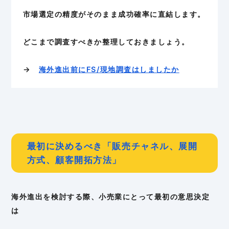
市場選定の精度がそのまま成功確率に直結します。
どこまで調査すべきか整理しておきましょう。
→
海外進出前にFS/現地調査はしましたか
最初に決めるべき「販売チャネル、展開
方式、顧客開拓方法」
海外進出を検討する際、小売業にとって最初の意思決定
は