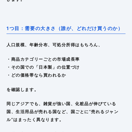
1つ目：需要の大きさ（誰が、どれだけ買うのか）
人口規模、年齢分布、可処分所得はもちろん、
・商品カテゴリーごとの市場成長率
・その国での「日本製」の位置づけ
・どの価格帯なら買われるか
を確認します。
同じアジアでも、雑貨が強い国、化粧品が伸びている
国、生活用品が売れる国など、国ごとに“売れるジャン
ル”はまったく異なります。