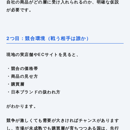
自社の商品がどの層に受け入れられるのか、明確な仮説
が必要です。
2つ目：競合環境（戦う相手は誰か）
現地の実店舗やECサイトを見ると、
・競合の価格帯
・商品の見せ方
・購買層
・日本ブランドの扱われ方
がわかります。
競争が激しくても需要が大きければチャンスがあります
し、市場が未成熟でも購買層が育ちつつある国は、先行