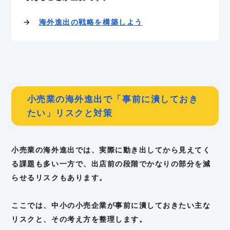
→
海外進出の戦略を構築しよう
小売業の海外進出で「事前に潰しておき
たい」リスクと対策
小売業の海外進出では、実際に動き出してから見えてく
る課題も多い一方で、出店前の段階でかなりの部分を減
らせるリスクもあります。
ここでは、中小の小売企業が事前に潰しておきたい主な
リスクと、その考え方を整理します。