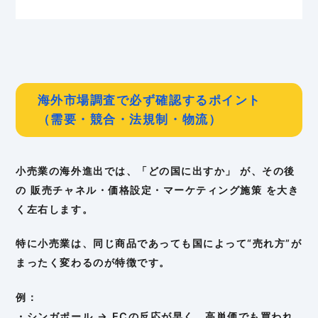
海外市場調査で必ず確認するポイント
（需要・競合・法規制・物流）
小売業の海外進出では、「どの国に出すか」 が、その後
の 販売チャネル・価格設定・マーケティング施策 を大き
く左右します。
特に小売業は、同じ商品であっても国によって“売れ方”が
まったく変わるのが特徴です。
例：
・シンガポール → ECの反応が早く、高単価でも買われ