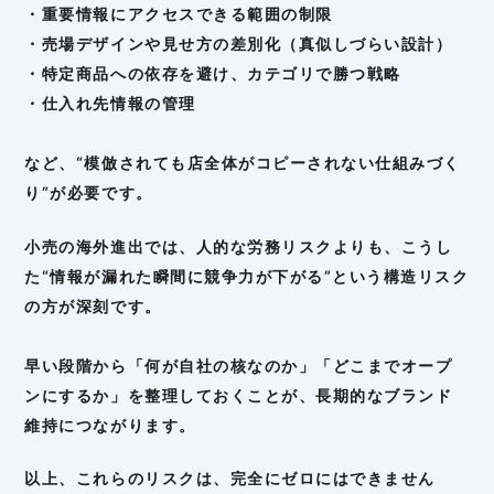
・重要情報にアクセスできる範囲の制限
・売場デザインや見せ方の差別化（真似しづらい設計）
・特定商品への依存を避け、カテゴリで勝つ戦略
・仕入れ先情報の管理
など、“模倣されても店全体がコピーされない仕組みづく
り”が必要です。
小売の海外進出では、人的な労務リスクよりも、こうし
た“情報が漏れた瞬間に競争力が下がる”という構造リスク
の方が深刻です。
早い段階から「何が自社の核なのか」「どこまでオープ
ンにするか」を整理しておくことが、長期的なブランド
維持につながります。
以上、これらのリスクは、完全にゼロにはできません