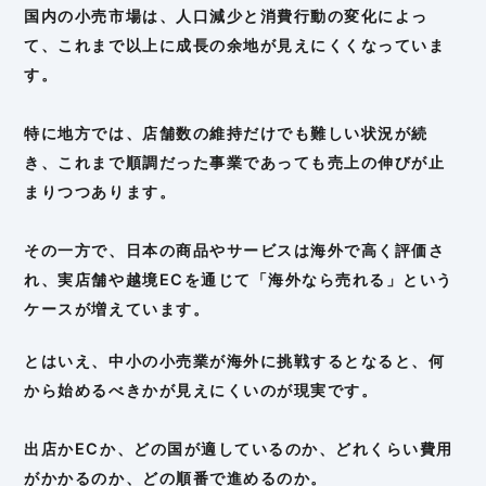
国内の小売市場は、人口減少と消費行動の変化によっ
て、これまで以上に成長の余地が見えにくくなっていま
す。
特に地方では、店舗数の維持だけでも難しい状況が続
き、これまで順調だった事業であっても売上の伸びが止
まりつつあります。
その一方で、日本の商品やサービスは海外で高く評価さ
れ、実店舗や越境ECを通じて「海外なら売れる」という
ケースが増えています。
とはいえ、中小の小売業が海外に挑戦するとなると、何
から始めるべきかが見えにくいのが現実です。
出店かECか、どの国が適しているのか、どれくらい費用
がかかるのか、どの順番で進めるのか。