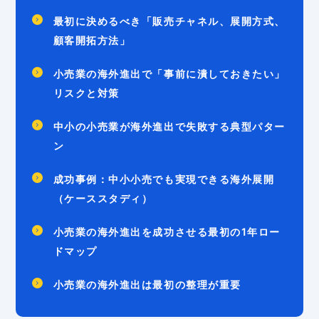
最初に決めるべき「販売チャネル、展開方式、
顧客開拓方法」
小売業の海外進出で「事前に潰しておきたい」
リスクと対策
中小の小売業が海外進出で失敗する典型パター
ン
成功事例：中小小売でも実現できる海外展開
（ケーススタディ）
小売業の海外進出を成功させる最初の1年ロー
ドマップ
小売業の海外進出は最初の整理が重要