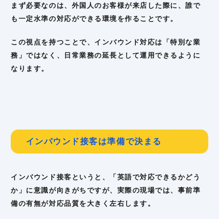
まず必要なのは、外国人のお客様が来店した際に、誰で
も一定水準の対応ができる環境を作ることです。
この視点を持つことで、インバウンド対応は「特別な業
務」ではなく、日常業務の延長として運用できるように
なります。
インバウンド接客は準備で決まる
インバウンド接客というと、「英語で対応できるかどう
か」に意識が向きがちですが、実際の現場では、事前準
備の有無が対応品質を大きく左右します。