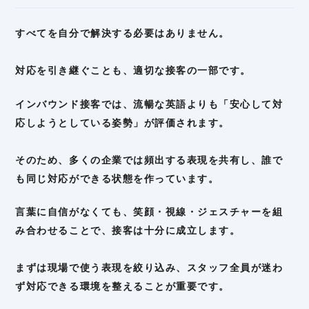
すべてを自分で解決する必要はありません。
対応を引き継ぐことも、適切な接客の一部です。
インバウンド接客では、流暢な英語よりも「安心して対
応しようとしている姿勢」が評価されます。
そのため、多くの企業では頻出する表現を共有し、誰で
も同じ対応ができる状態を作っています。
言葉に自信がなくても、笑顔・視線・ジェスチャーを組
み合わせることで、接客は十分に成立します。
まずは現場で使う表現を絞り込み、スタッフ全員が迷わ
ず対応できる環境を整えることが重要です。