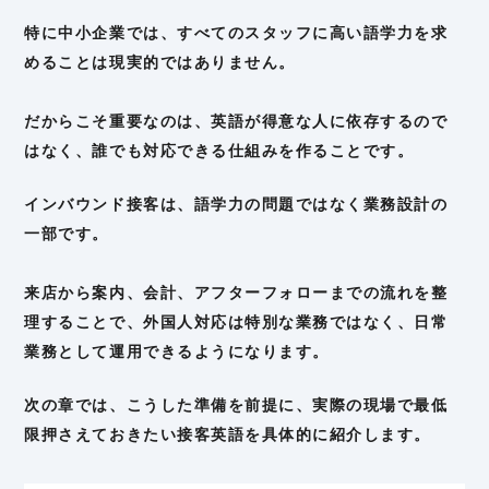
特に中小企業では、すべてのスタッフに高い語学力を求
めることは現実的ではありません。
だからこそ重要なのは、英語が得意な人に依存するので
はなく、誰でも対応できる仕組みを作ることです。
インバウンド接客は、語学力の問題ではなく業務設計の
一部です。
来店から案内、会計、アフターフォローまでの流れを整
理することで、外国人対応は特別な業務ではなく、日常
業務として運用できるようになります。
次の章では、こうした準備を前提に、実際の現場で最低
限押さえておきたい接客英語を具体的に紹介します。