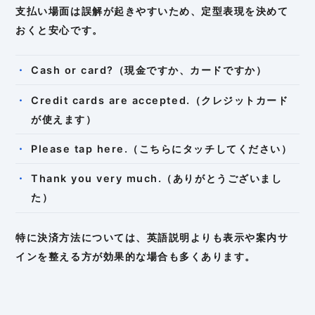
支払い場面は誤解が起きやすいため、定型表現を決めて
おくと安心です。
Cash or card?（現金ですか、カードですか）
Credit cards are accepted.（クレジットカード
が使えます）
Please tap here.（こちらにタッチしてください）
Thank you very much.（ありがとうございまし
た）
特に決済方法については、英語説明よりも表示や案内サ
インを整える方が効果的な場合も多くあります。