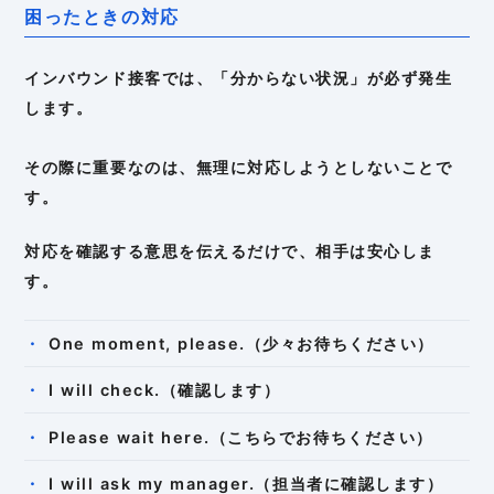
困ったときの対応
インバウンド接客では、「分からない状況」が必ず発生
します。
その際に重要なのは、無理に対応しようとしないことで
す。
対応を確認する意思を伝えるだけで、相手は安心しま
す。
One moment, please.（少々お待ちください）
I will check.（確認します）
Please wait here.（こちらでお待ちください）
I will ask my manager.（担当者に確認します）