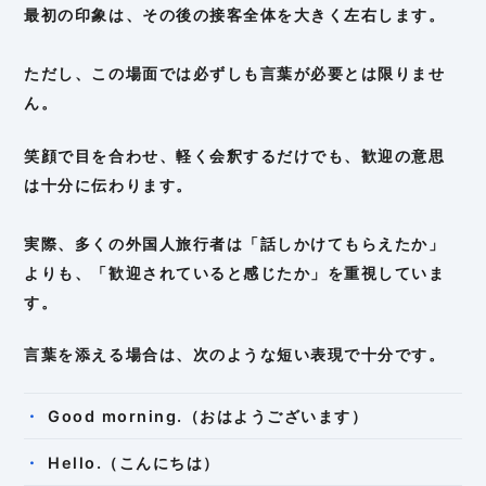
最初の印象は、その後の接客全体を大きく左右します。
ただし、この場面では必ずしも言葉が必要とは限りませ
ん。
笑顔で目を合わせ、軽く会釈するだけでも、歓迎の意思
は十分に伝わります。
実際、多くの外国人旅行者は「話しかけてもらえたか」
よりも、「歓迎されていると感じたか」を重視していま
す。
言葉を添える場合は、次のような短い表現で十分です。
Good morning.（おはようございます）
Hello.（こんにちは）