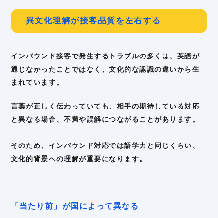
異文化理解が接客品質を左右する
インバウンド接客で発生するトラブルの多くは、英語が
通じなかったことではなく、文化的な認識の違いから生
まれています。
言葉が正しく伝わっていても、相手の期待している対応
と異なる場合、不満や誤解につながることがあります。
そのため、インバウンド対応では語学力と同じくらい、
文化的背景への理解が重要になります。
「当たり前」が国によって異なる