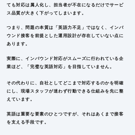
ても対応は属人化し、担当者が不在になるだけでサービ
ス品質が大きく下がってしまいます。
つまり、問題の本質は「英語力不足」ではなく、インバ
ウンド接客を前提とした運用設計が存在していない点に
あります。
実際に、インバウンド対応がスムーズに行われている企
業ほど、「完璧な英語対応」を目指していません。
その代わりに、自社としてどこまで対応するのかを明確
にし、現場スタッフが迷わず行動できる仕組みを先に整
えています。
英語は重要な要素のひとつですが、それはあくまで接客
を支える手段です。