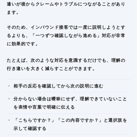
違いが後からクレームやトラブルにつながることがあり
ます。
そのため、インバウンド接客では一度に説明しようとす
るよりも、「一つずつ確認しながら進める」対応が非常
に効果的です。
たとえば、次のような対応を意識するだけでも、理解の
行き違いを大きく減らすことができます。
相手の反応を確認してから次の説明に進む
分からない場合は曖昧にせず、理解できていないこと
を表情や言葉で明確に伝える
「こちらですか？」「この内容ですか？」と選択肢を
示して確認する