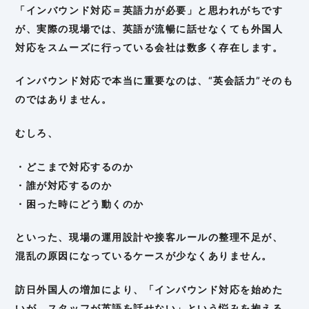
「インバウンド対応＝英語力が必要」と思われがちです
が、実際の現場では、英語が流暢に話せなくても外国人
対応をスムーズに行っている会社は数多く存在します。
インバウンド対応で本当に重要なのは、“英会話力”そのも
のではありません。
むしろ、
・どこまで対応するのか
・誰が対応するのか
・困った時にどう動くのか
といった、現場の運用設計や接客ルールの整理不足が、
混乱の原因になっているケースが少なくありません。
訪日外国人の増加により、「インバウンド対応を始めた
いが、スタッフが英語を話せない」という悩みを抱える