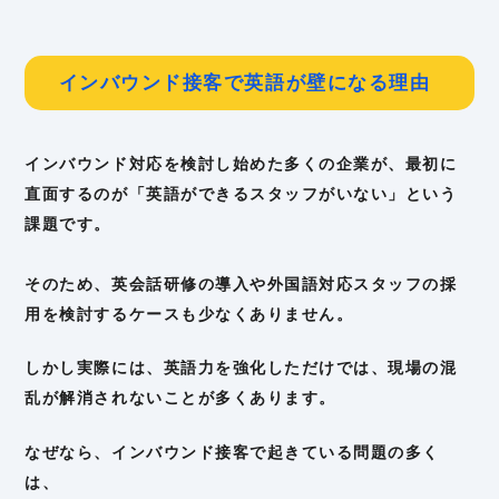
インバウンド接客で英語が壁になる理由
インバウンド対応を検討し始めた多くの企業が、最初に
直面するのが「英語ができるスタッフがいない」という
課題です。
そのため、英会話研修の導入や外国語対応スタッフの採
用を検討するケースも少なくありません。
しかし実際には、英語力を強化しただけでは、現場の混
乱が解消されないことが多くあります。
なぜなら、インバウンド接客で起きている問題の多く
は、