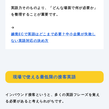
英語力そのものより、「どんな場面で何が必要か」
を整理することが重要です。
→
越境ECで英語はどこまで必要？中小企業が失敗し
ない英語対応の決め方
現場で使える最低限の接客英語
インバウンド接客というと、多くの英語フレーズを覚え
る必要があると考えられがちです。