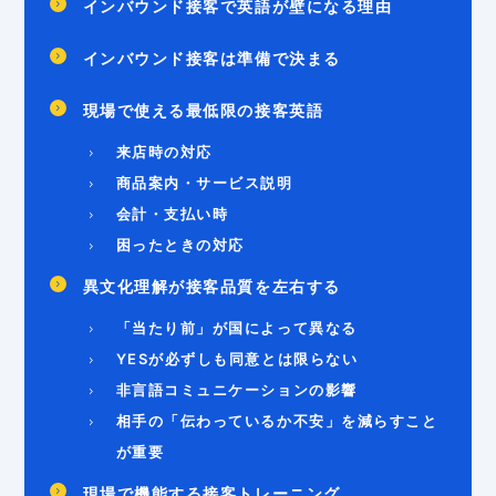
インバウンド接客で英語が壁になる理由
インバウンド接客は準備で決まる
現場で使える最低限の接客英語
来店時の対応
商品案内・サービス説明
会計・支払い時
困ったときの対応
異文化理解が接客品質を左右する
「当たり前」が国によって異なる
YESが必ずしも同意とは限らない
非言語コミュニケーションの影響
相手の「伝わっているか不安」を減らすこと
が重要
現場で機能する接客トレーニング