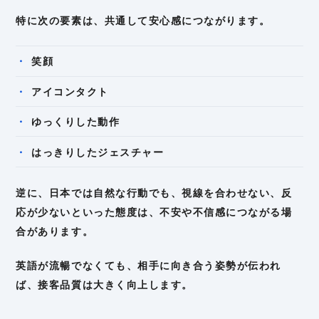
特に次の要素は、共通して安心感につながります。
笑顔
アイコンタクト
ゆっくりした動作
はっきりしたジェスチャー
逆に、日本では自然な行動でも、視線を合わせない、反
応が少ないといった態度は、不安や不信感につながる場
合があります。
英語が流暢でなくても、相手に向き合う姿勢が伝われ
ば、接客品質は大きく向上します。