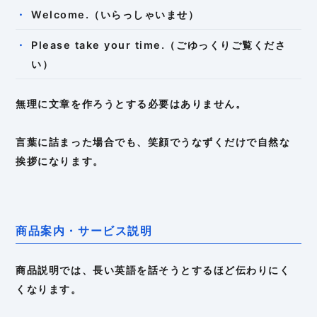
Welcome.（いらっしゃいませ）
Please take your time.（ごゆっくりご覧くださ
い）
無理に文章を作ろうとする必要はありません。
言葉に詰まった場合でも、笑顔でうなずくだけで自然な
挨拶になります。
商品案内・サービス説明
商品説明では、長い英語を話そうとするほど伝わりにく
くなります。