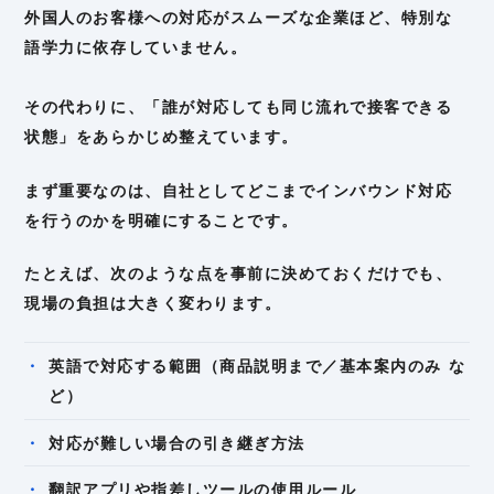
外国人のお客様への対応がスムーズな企業ほど、特別な
語学力に依存していません。
その代わりに、「誰が対応しても同じ流れで接客できる
状態」をあらかじめ整えています。
まず重要なのは、自社としてどこまでインバウンド対応
を行うのかを明確にすることです。
たとえば、次のような点を事前に決めておくだけでも、
現場の負担は大きく変わります。
英語で対応する範囲（商品説明まで／基本案内のみ な
ど）
対応が難しい場合の引き継ぎ方法
翻訳アプリや指差しツールの使用ルール