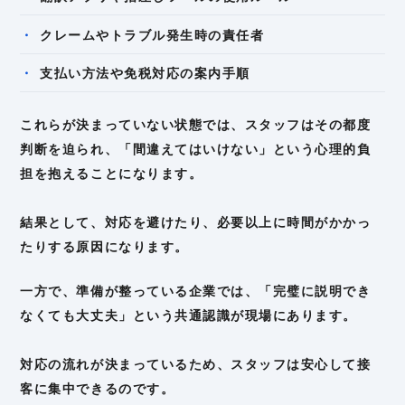
クレームやトラブル発生時の責任者
支払い方法や免税対応の案内手順
これらが決まっていない状態では、スタッフはその都度
判断を迫られ、「間違えてはいけない」という心理的負
担を抱えることになります。
結果として、対応を避けたり、必要以上に時間がかかっ
たりする原因になります。
一方で、準備が整っている企業では、「完璧に説明でき
なくても大丈夫」という共通認識が現場にあります。
対応の流れが決まっているため、スタッフは安心して接
客に集中できるのです。