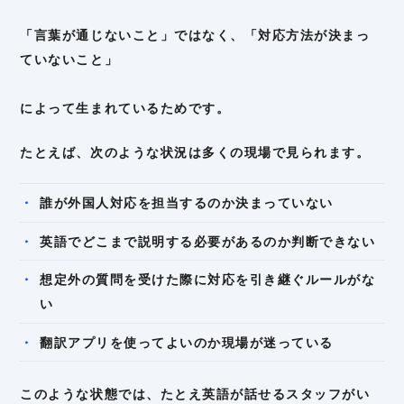
「言葉が通じないこと」ではなく、「対応方法が決まっ
ていないこと」
によって生まれているためです。
たとえば、次のような状況は多くの現場で見られます。
誰が外国人対応を担当するのか決まっていない
英語でどこまで説明する必要があるのか判断できない
想定外の質問を受けた際に対応を引き継ぐルールがな
い
翻訳アプリを使ってよいのか現場が迷っている
このような状態では、たとえ英語が話せるスタッフがい