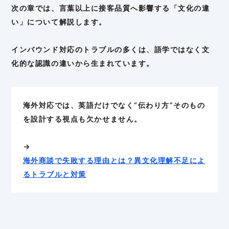
次の章では、言葉以上に接客品質へ影響する「文化の違
い」について解説します。
インバウンド対応のトラブルの多くは、語学ではなく文
化的な認識の違いから生まれています。
海外対応では、英語だけでなく“伝わり方”そのもの
を設計する視点も欠かせません。
→
海外商談で失敗する理由とは？異文化理解不足によ
るトラブルと対策