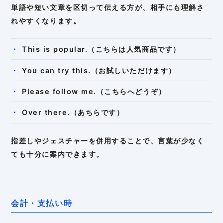
単語や短い文章を区切って伝える方が、相手にも理解さ
れやすくなります。
This is popular.（こちらは人気商品です）
You can try this.（お試しいただけます）
Please follow me.（こちらへどうぞ）
Over there.（あちらです）
指差しやジェスチャーを併用することで、言葉が少なく
ても十分に案内できます。
会計・支払い時