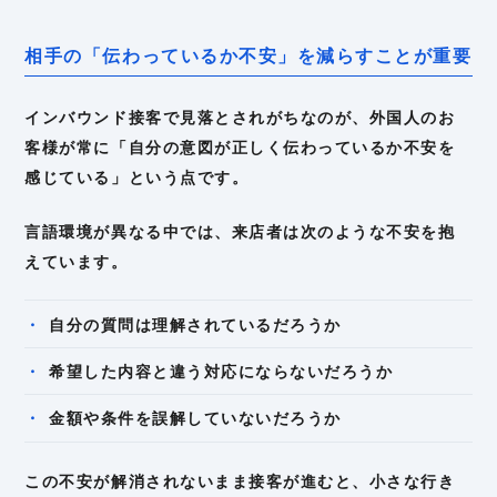
相手の「伝わっているか不安」を減らすことが重要
インバウンド接客で見落とされがちなのが、外国人のお
客様が常に「自分の意図が正しく伝わっているか不安を
感じている」という点です。
言語環境が異なる中では、来店者は次のような不安を抱
えています。
自分の質問は理解されているだろうか
希望した内容と違う対応にならないだろうか
金額や条件を誤解していないだろうか
この不安が解消されないまま接客が進むと、小さな行き