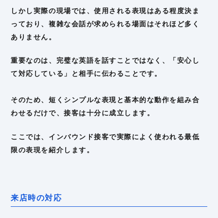
しかし実際の現場では、使用される表現はある程度決ま
っており、複雑な会話が求められる場面はそれほど多く
ありません。
重要なのは、完璧な英語を話すことではなく、「安心し
て対応している」と相手に伝わることです。
そのため、短くシンプルな表現と基本的な動作を組み合
わせるだけで、接客は十分に成立します。
ここでは、インバウンド接客で実際によく使われる最低
限の表現を紹介します。
来店時の対応