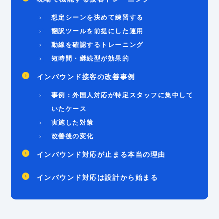
想定シーンを決めて練習する
翻訳ツールを前提にした運用
動線を確認するトレーニング
短時間・継続型が効果的
インバウンド接客の改善事例
事例：外国人対応が特定スタッフに集中して
いたケース
実施した対策
改善後の変化
インバウンド対応が止まる本当の理由
インバウンド対応は設計から始まる