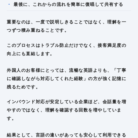
最後に、これからの流れを簡単に復唱して共有する
重要なのは、一度で説明しきることではなく、理解を一
つずつ積み重ねることです。
このプロセスはトラブル防止だけでなく、接客満足度の
向上にも直結します。
外国人のお客様にとっては、流暢な英語よりも、「丁寧
に確認しながら対応してくれた経験」の方が強く記憶に
残るためです。
インバウンド対応が安定している企業ほど、会話量を増
やすのではなく、理解を確認する回数を増やしていま
す。
結果として、言語の違いがあっても安心して利用できる