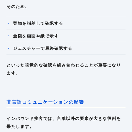
そのため、
実物を指差して確認する
金額を画面や紙で示す
ジェスチャーで最終確認する
といった視覚的な確認を組み合わせることが重要になり
ます。
非言語コミュニケーションの影響
インバウンド接客では、言葉以外の要素が大きな役割を
果たします。