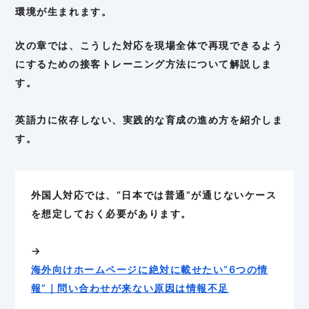
環境が生まれます。
次の章では、こうした対応を現場全体で再現できるよう
にするための接客トレーニング方法について解説しま
す。
英語力に依存しない、実践的な育成の進め方を紹介しま
す。
外国人対応では、“日本では普通”が通じないケース
を想定しておく必要があります。
→
海外向けホームページに絶対に載せたい“6つの情
報”｜問い合わせが来ない原因は情報不足