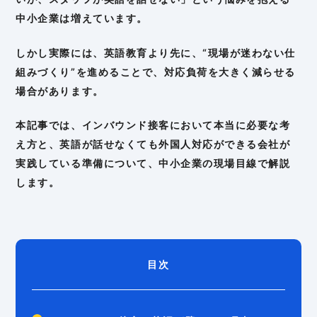
中小企業は増えています。
しかし実際には、英語教育より先に、“現場が迷わない仕
組みづくり”を進めることで、対応負荷を大きく減らせる
場合があります。
本記事では、インバウンド接客において本当に必要な考
え方と、英語が話せなくても外国人対応ができる会社が
実践している準備について、中小企業の現場目線で解説
します。
目次