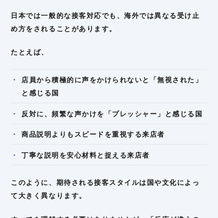
日本では一般的な接客対応でも、海外では異なる受け止
め方をされることがあります。
たとえば、
店員から積極的に声をかけられないと「無視された」
と感じる国
反対に、頻繁な声かけを「プレッシャー」と感じる国
商品説明よりもスピードを重視する来店者
丁寧な説明を安心材料と捉える来店者
このように、期待される接客スタイルは国や文化によっ
て大きく異なります。