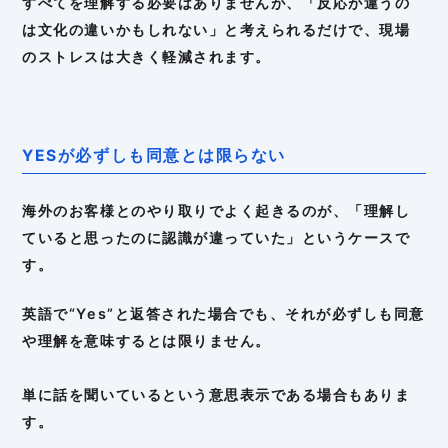
すべてを理解する必要はありませんが、「反応が違うの
は文化の違いかもしれない」と考えられるだけで、現場
のストレスは大きく軽減されます。
YESが必ずしも同意とは限らない
海外のお客様とのやり取りでよく起きるのが、「理解し
ていると思ったのに認識が違っていた」というケースで
す。
英語で“Yes”と返答された場合でも、それが必ずしも同意
や理解を意味するとは限りません。
単に話を聞いているという意思表示である場合もありま
す。