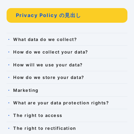
Privacy Policy の見出し
What data do we collect?
How do we collect your data?
How will we use your data?
How do we store your data?
Marketing
What are your data protection rights?
The right to access
The right to rectification