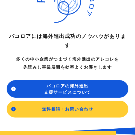
パコロアには海外進出成功のノウハウがありま
す
多くの中小企業がつまづく海外進出のアレコレを
先読みし事業展開を効率よくお導きします
パコロアの海外進出
支援サービスについて
無料相談・お問い合わせ