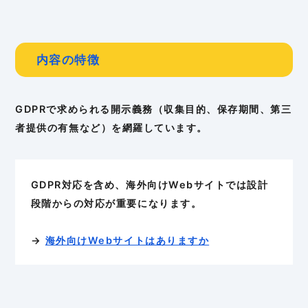
内容の特徴
GDPRで求められる開示義務（収集目的、保存期間、第三
者提供の有無など）を網羅しています。
GDPR対応を含め、海外向けWebサイトでは設計
段階からの対応が重要になります。
→
海外向けWebサイトはありますか