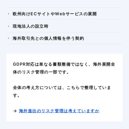
欧州向けECサイトやWebサービスの展開
現地法人の設立時
海外取引先との個人情報を伴う契約
GDPR対応は単なる書類整備ではなく、海外展開全
体のリスク管理の一部です。
全体の考え方については、こちらで整理していま
す。
→
海外進出のリスク管理は考えていますか