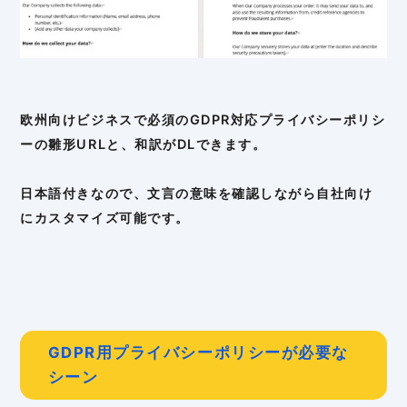
欧州向けビジネスで必須のGDPR対応プライバシーポリシ
ーの雛形URLと、和訳がDLできます。
日本語付きなので、文言の意味を確認しながら自社向け
にカスタマイズ可能です。
GDPR用プライバシーポリシーが必要な
シーン