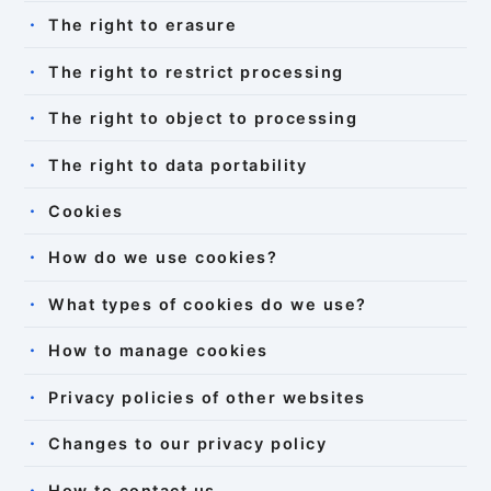
The right to erasure
The right to restrict processing
The right to object to processing
The right to data portability
Cookies
How do we use cookies?
What types of cookies do we use?
How to manage cookies
Privacy policies of other websites
Changes to our privacy policy
How to contact us