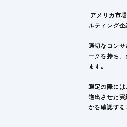
アメリカ市場
ルティング企
適切なコンサ
ークを持ち、
ます。
選定の際には
進出させた実
かを確認する