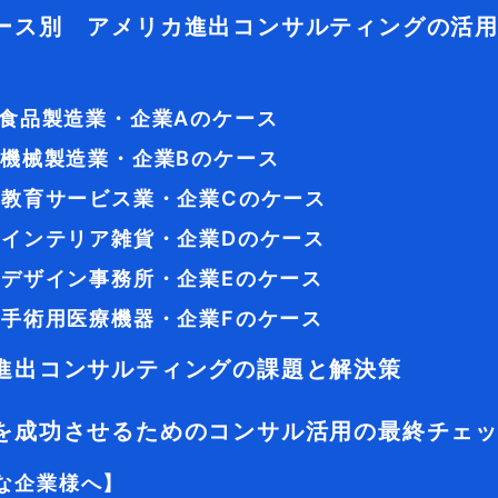
ース別 アメリカ進出コンサルティングの活
: 食品製造業・企業Aのケース
: 機械製造業・企業Bのケース
: 教育サービス業・企業Cのケース
: インテリア雑貨・企業Dのケース
: デザイン事務所・企業Eのケース
: 手術用医療機器・企業Fのケース
進出コンサルティングの課題と解決策
を成功させるためのコンサル活用の最終チェ
な企業様へ】