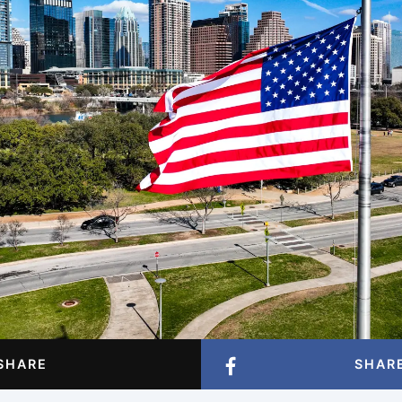
SHARE
SHAR