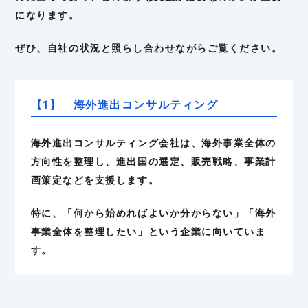
になります。
ぜひ、自社の状況と照らし合わせながらご覧ください。
【1】 海外進出コンサルティング
海外進出コンサルティング会社は、海外事業全体の
方向性を整理し、進出国の選定、販売戦略、事業計
画策定などを支援します。
特に、「何から始めればよいか分からない」「海外
事業全体を整理したい」という企業に向いていま
す。