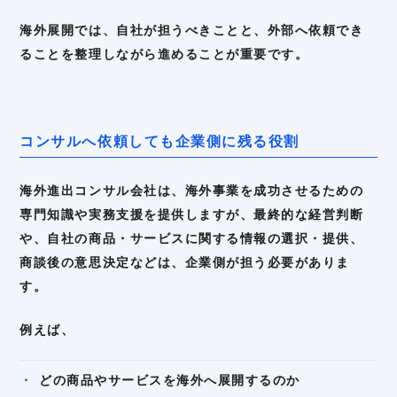
海外展開では、自社が担うべきことと、外部へ依頼でき
ることを整理しながら進めることが重要です。
コンサルへ依頼しても企業側に残る役割
海外進出コンサル会社は、海外事業を成功させるための
専門知識や実務支援を提供しますが、最終的な経営判断
や、自社の商品・サービスに関する情報の選択・提供、
商談後の意思決定などは、企業側が担う必要がありま
す。
例えば、
どの商品やサービスを海外へ展開するのか