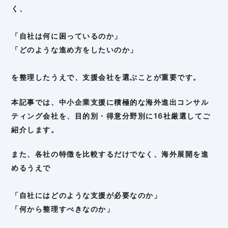
く、
「自社は何に困っているのか」
「どのような進め方をしたいのか」
を整理したうえで、支援会社を選ぶことが重要です。
本記事では、中小企業支援に積極的な海外進出コンサル
ティング会社を、目的別・得意分野別に16社厳選してご
紹介します。
また、各社の特徴を比較するだけでなく、海外展開を進
めるうえで
「自社にはどのような支援が必要なのか」
「何から整理すべきなのか」