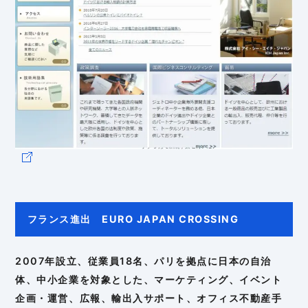
フランス進出 EURO JAPAN CROSSING
2007年設立、従業員18名、パリを拠点に日本の自治
体、中小企業を対象とした、マーケティング、イベント
企画・運営、広報、輸出入サポート、オフィス不動産手