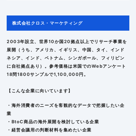
株式会社クロス・マーケティング
2003年設立、世界10か国20拠点以上でリサーチ事業を
展開（うち、アメリカ、イギリス、中国、タイ、インド
ネシア、インド、ベトナム、シンガポール、フィリピン
に自社拠点あり）。参考価格は米国でのWebアンケート
18問1800サンプルで1,100,000円。
【こんな企業に向いています】
・海外消費者のニーズを客観的なデータで把握したい企
業
・BtoC商品の海外展開を検討している企業
・経営会議用の判断材料を集めたい企業