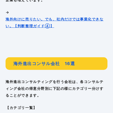
→
海外向けに売りたい。でも、社内だけでは事業化できな
い。【判断整理ガイド④】
海外進出コンサル会社 16選
海外進出コンサルティングを行う会社は、各コンサルテ
ィング会社の得意分野別に下記の様にカテゴリー分けす
ることができます。
【カテゴリ一覧】