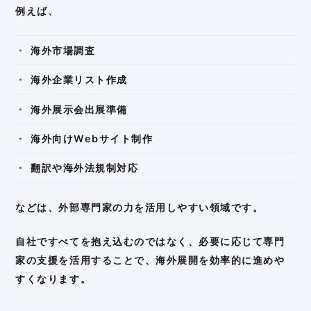
例えば、
海外市場調査
海外企業リスト作成
海外展示会出展準備
海外向けWebサイト制作
翻訳や海外法規制対応
などは、外部専門家の力を活用しやすい領域です。
自社ですべてを抱え込むのではなく、必要に応じて専門
家の支援を活用することで、海外展開を効率的に進めや
すくなります。