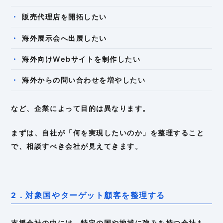
販売代理店を開拓したい
海外展示会へ出展したい
海外向けWebサイトを制作したい
海外からの問い合わせを増やしたい
など、企業によって目的は異なります。
まずは、自社が「何を実現したいのか」を整理すること
で、相談すべき会社が見えてきます。
2．対象国やターゲット顧客を整理する
支援会社の中には、特定の国や地域に強みを持つ会社も