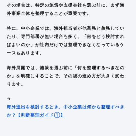
その場合は、特定の施策や支援会社を選ぶ前に、まず海
外事業全体を整理することが重要です。
特に、中小企業では、海外担当者が他業務と兼務してい
たり、専門部署が無い場合も多く、「何をどう検討すれ
ばよいのか」が社内だけでは整理できなくなっているケ
ースもあります。
海外展開では、施策を選ぶ前に「何を整理するべきなの
か」を明確にすることで、その後の進め方が大きく変わ
ります。
→
海外進出を検討するとき、中小企業は何から整理すべき
か？【判断整理ガイド①】