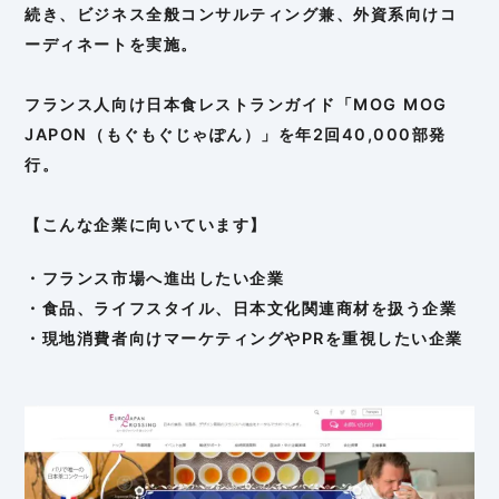
続き、ビジネス全般コンサルティング兼、外資系向けコ
ーディネートを実施。
フランス人向け日本食レストランガイド「MOG MOG
JAPON（もぐもぐじゃぽん）」を年2回40,000部発
行。
【こんな企業に向いています】
・フランス市場へ進出したい企業
・食品、ライフスタイル、日本文化関連商材を扱う企業
・現地消費者向けマーケティングやPRを重視したい企業