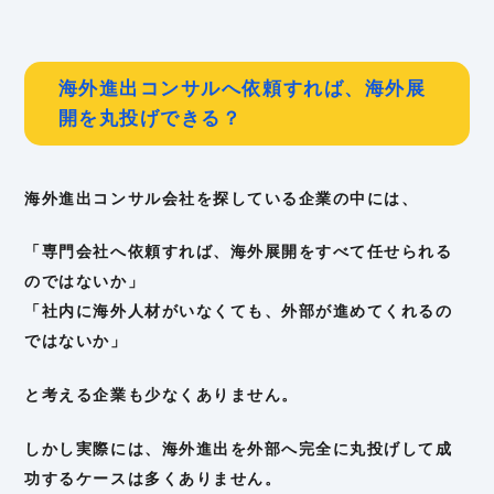
海外進出コンサルへ依頼すれば、海外展
開を丸投げできる？
海外進出コンサル会社を探している企業の中には、
「専門会社へ依頼すれば、海外展開をすべて任せられる
のではないか」
「社内に海外人材がいなくても、外部が進めてくれるの
ではないか」
と考える企業も少なくありません。
しかし実際には、海外進出を外部へ完全に丸投げして成
功するケースは多くありません。