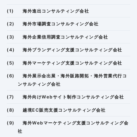
海外進出コンサルティング会社
海外市場調査コンサルティング会社
海外企業信用調査コンサルティング会社
海外ブランディング支援コンサルティング会社
海外マーケティング支援コンサルティング会社
海外展示会出展・海外販路開拓・海外営業代行コ
ンサルティング会社
海外向けWebサイト制作コンサルティング会社
越境EC販売支援コンサルティング会社
海外Webマーケティング支援コンサルティング会
社