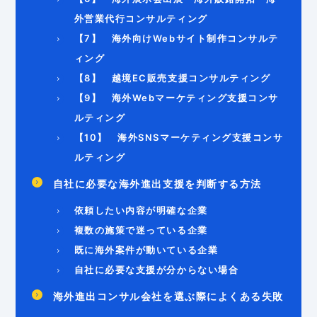
外営業代行コンサルティング
【7】 海外向けWebサイト制作コンサルテ
ィング
【8】 越境EC販売支援コンサルティング
【9】 海外Webマーケティング支援コンサ
ルティング
【10】 海外SNSマーケティング支援コンサ
ルティング
自社に必要な海外進出支援を判断する方法
依頼したい内容が明確な企業
複数の施策で迷っている企業
既に海外案件が動いている企業
自社に必要な支援が分からない場合
海外進出コンサル会社を選ぶ際によくある失敗