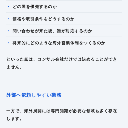
どの国を優先するのか
価格や取引条件をどうするのか
問い合わせが来た後、誰が対応するのか
将来的にどのような海外営業体制をつくるのか
といった点は、コンサル会社だけでは決めることができ
ません。
外部へ依頼しやすい業務
一方で、海外展開には専門知識が必要な領域も多く存在
します。