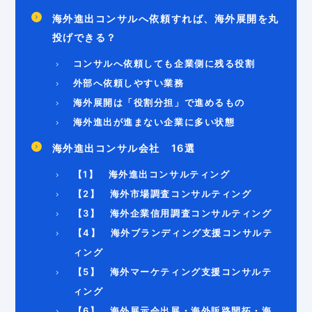
海外進出コンサルへ依頼すれば、海外展開を丸
投げできる？
コンサルへ依頼しても企業側に残る役割
外部へ依頼しやすい業務
海外展開は「役割分担」で進めるもの
海外進出が進まない企業に多い状態
海外進出コンサル会社 16選
【1】 海外進出コンサルティング
【2】 海外市場調査コンサルティング
【3】 海外企業信用調査コンサルティング
【4】 海外ブランディング支援コンサルテ
ィング
【5】 海外マーケティング支援コンサルテ
ィング
【6】 海外展示会出展・海外販路開拓・海