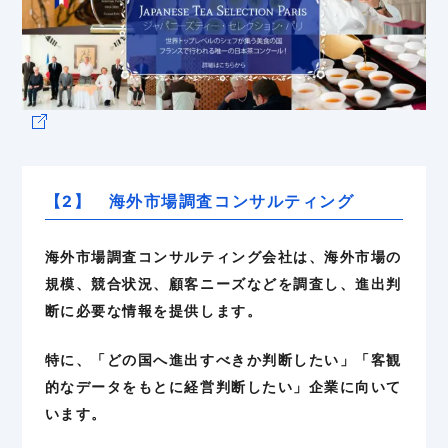
【2】 海外市場調査コンサルティング
海外市場調査コンサルティング会社は、海外市場の
規模、競合状況、顧客ニーズなどを調査し、進出判
断に必要な情報を提供します。
特に、「どの国へ進出すべきか判断したい」「客観
的なデータをもとに経営判断したい」企業に向いて
います。