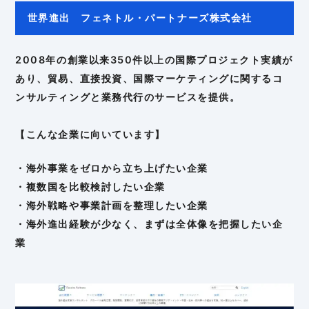
世界進出 フェネトル・パートナーズ株式会社
2008年の創業以来350件以上の国際プロジェクト実績が
あり、貿易、直接投資、国際マーケティングに関するコ
ンサルティングと業務代行のサービスを提供。
【こんな企業に向いています】
・海外事業をゼロから立ち上げたい企業
・複数国を比較検討したい企業
・海外戦略や事業計画を整理したい企業
・海外進出経験が少なく、まずは全体像を把握したい企
業