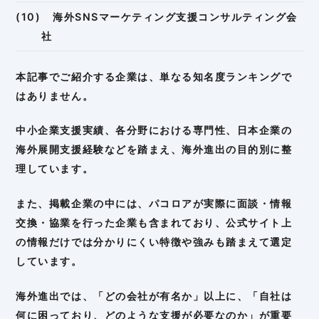
海外SNSマーケティング支援コンサルティング会
社
本記事でご紹介する企業は、単なる知名度ランキングで
はありません。
中小企業支援実績、各分野における専門性、日本企業の
海外展開支援経験などを踏まえ、海外進出の目的別に整
理しています。
また、掲載企業の中には、パコロアが実際に面談・情報
交換・協業を行った企業も含まれており、公式サイト上
の情報だけでは分かりにくい特徴や強みも踏まえて選定
しています。
海外進出では、「どの会社が有名か」以上に、「自社は
何に困っており、どのような支援が必要なのか」が重要