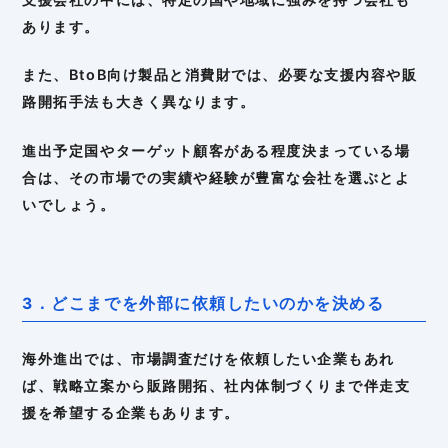
あります。
また、BtoB向け製品と消費財では、必要な支援内容や販
路開拓手法も大きく異なります。
進出予定国やターゲット顧客がある程度決まっている場
合は、その市場での実績や経験が豊富な会社を選ぶとよ
いでしょう。
3．どこまでを外部に依頼したいのかを決める
海外進出では、市場調査だけを依頼したい企業もあれ
ば、戦略立案から販路開拓、社内体制づくりまで伴走支
援を希望する企業もあります。