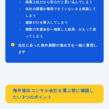
検索上位だから安心だと思い込んでしまう
自社の課題が整理できていないまま相談して
しまう
施策だけを導入してしまう
複数の支援会社へ相談した結果、かえって迷
ってしまう
自社に合った海外展開の進め方を一緒に整理し
ます
海外進出コンサル会社を選ぶ前に確認し
たい3つのポイント