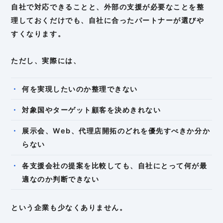
自社で対応できることと、外部の支援が必要なことを整
理しておくだけでも、自社に合ったパートナーが選びや
すくなります。
ただし、実際には、
何を実現したいのか整理できない
対象国やターゲット顧客を決めきれない
展示会、Web、代理店開拓のどれを優先すべきか分か
らない
各支援会社の提案を比較しても、自社にとって何が最
適なのか判断できない
という企業も少なくありません。