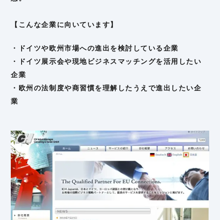
【こんな企業に向いています】
・ドイツや欧州市場への進出を検討している企業
・ドイツ展示会や現地ビジネスマッチングを活用したい
企業
・欧州の法制度や商習慣を理解したうえで進出したい企
業