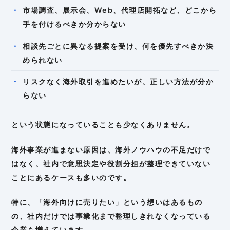
市場調査、展示会、Web、代理店開拓など、どこから
手を付けるべきか分からない
相談先ごとに異なる提案を受け、何を優先すべきか決
められない
リスクなく海外取引を進めたいが、正しい方法が分か
らない
という状態になっていることも少なくありません。
海外事業が進まない原因は、海外ノウハウの不足だけで
はなく、社内で意思決定や役割分担が整理できていない
ことにあるケースも多いのです。
特に、「海外向けに売りたい」という想いはあるもの
の、社内だけでは事業化まで整理しきれなくなっている
企業も増えています。