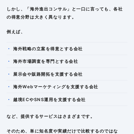
しかし、「海外進出コンサル」と一口に言っても、各社
の得意分野は大きく異なります。
例えば、
海外戦略の立案を得意とする会社
海外市場調査を専門とする会社
展示会や販路開拓を支援する会社
海外Webマーケティングを支援する会社
越境ECやSNS運用を支援する会社
など、提供するサービスはさまざまです。
そのため、単に知名度や実績だけで比較するのではな