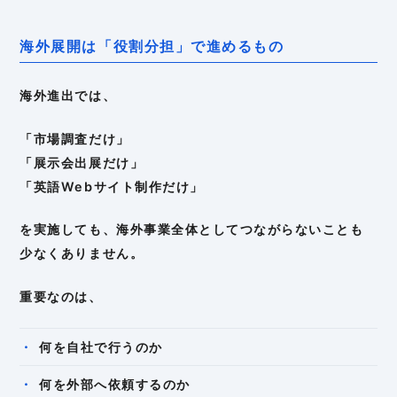
海外展開は「役割分担」で進めるもの
海外進出では、
「市場調査だけ」
「展示会出展だけ」
「英語Webサイト制作だけ」
を実施しても、海外事業全体としてつながらないことも
少なくありません。
重要なのは、
何を自社で行うのか
何を外部へ依頼するのか