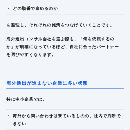
どの順番で進めるのか
を整理し、それぞれの施策をつなげていくことです。
海外進出コンサル会社を選ぶ際も、「何を依頼するの
か」が明確になっているほど、自社に合ったパートナー
を選びやすくなります。
海外進出が進まない企業に多い状態
特に中小企業では、
海外から問い合わせは来ているものの、社内で判断で
きない