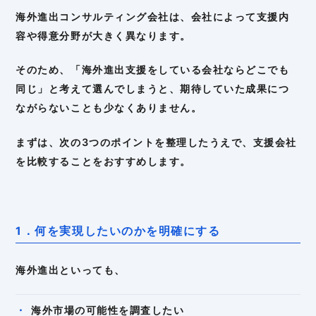
海外進出コンサルティング会社は、会社によって支援内
容や得意分野が大きく異なります。
そのため、「海外進出支援をしている会社ならどこでも
同じ」と考えて選んでしまうと、期待していた成果につ
ながらないことも少なくありません。
まずは、次の3つのポイントを整理したうえで、支援会社
を比較することをおすすめします。
1．何を実現したいのかを明確にする
海外進出といっても、
海外市場の可能性を調査したい