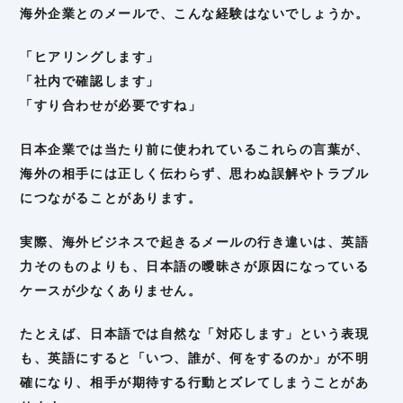
海外企業とのメールで、こんな経験はないでしょうか。
「ヒアリングします」
「社内で確認します」
「すり合わせが必要ですね」
日本企業では当たり前に使われているこれらの言葉が、
海外の相手には正しく伝わらず、思わぬ誤解やトラブル
につながることがあります。
実際、海外ビジネスで起きるメールの行き違いは、英語
力そのものよりも、日本語の曖昧さが原因になっている
ケースが少なくありません。
たとえば、日本語では自然な「対応します」という表現
も、英語にすると「いつ、誰が、何をするのか」が不明
確になり、相手が期待する行動とズレてしまうことがあ