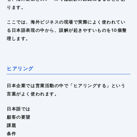
ります。
ここでは、海外ビジネスの現場で実際によく使われてい
る日本語表現の中から、誤解が起きやすいものを10個整
理します。
ヒアリング
日本企業では営業活動の中で「ヒアリングする」という
言葉がよく使われます。
日本語では
顧客の要望
課題
条件