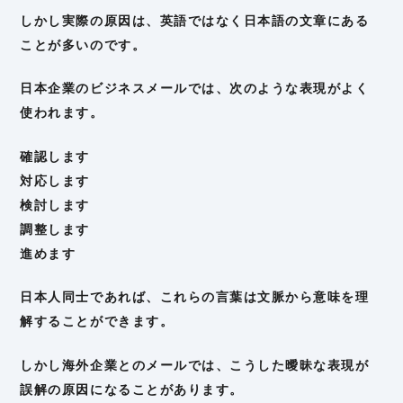
しかし実際の原因は、英語ではなく日本語の文章にある
ことが多いのです。
日本企業のビジネスメールでは、次のような表現がよく
使われます。
確認します
対応します
検討します
調整します
進めます
日本人同士であれば、これらの言葉は文脈から意味を理
解することができます。
しかし海外企業とのメールでは、こうした曖昧な表現が
誤解の原因になることがあります。