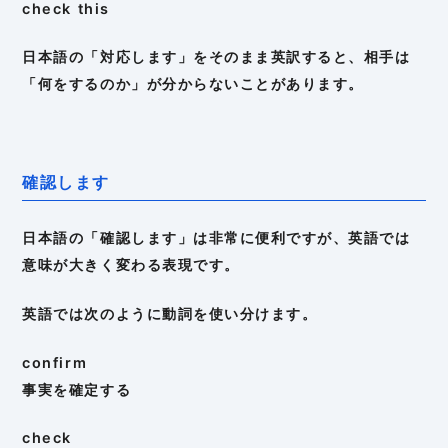
check this
日本語の「対応します」をそのまま英訳すると、相手は
「何をするのか」が分からないことがあります。
確認します
日本語の「確認します」は非常に便利ですが、英語では
意味が大きく変わる表現です。
英語では次のように動詞を使い分けます。
confirm
事実を確定する
check