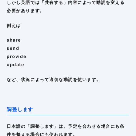
しかし英語では「共有する」内容によって動詞を変える
必要があります。
例えば
share
send
provide
update
など、状況によって適切な動詞を使います。
調整します
日本語の「調整します」は、予定を合わせる場合にも条
件を整える場合にも使われます。