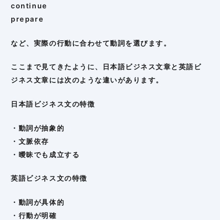
continue
prepare
など、実際の行動に合わせて動詞を選びます。
ここまで見てきたように、日本語ビジネス文章と英語ビ
ジネス文章には次のような違いがあります。
日本語ビジネス文の特徴
・動詞が抽象的
・文脈依存
・曖昧でも成立する
英語ビジネス文の特徴
・動詞が具体的
・行動が明確