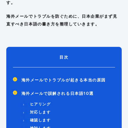
す。
海外メールでトラブルを防ぐために、日本企業がまず見
直すべき日本語の書き方を整理していきます。
目次
海外メールでトラブルが起きる本当の原因
海外メールで誤解される日本語10選
ヒアリング
対応します
確認します
検討します