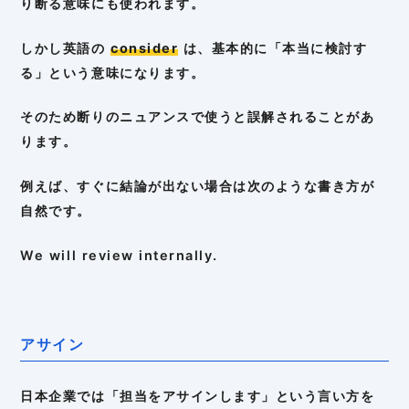
り断る意味にも使われます。
しかし英語の
consider
は、基本的に「本当に検討す
る」という意味になります。
そのため断りのニュアンスで使うと誤解されることがあ
ります。
例えば、すぐに結論が出ない場合は次のような書き方が
自然です。
We will review internally.
アサイン
日本企業では「担当をアサインします」という言い方を