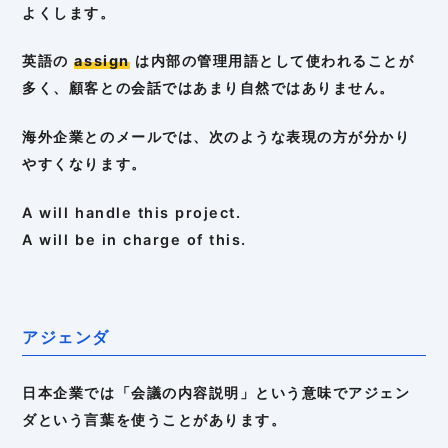
よくします。
英語の
assign
は内部の管理用語として使われることが
多く、顧客との会話ではあまり自然ではありません。
海外企業とのメールでは、次のような表現の方が分かり
やすくなります。
A will handle this project.
A will be in charge of this.
アジェンダ
日本企業では「会議の内容説明」という意味でアジェン
ダという言葉を使うことがあります。