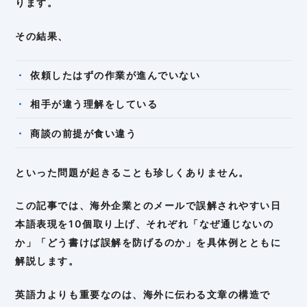
ります。
その結果、
依頼したはずの作業が進んでいない
相手が違う理解をしている
商談の前提が食い違う
といった問題が起きることも珍しくありません。
この記事では、海外企業とのメールで誤解されやすい日
本語表現を10個取り上げ、それぞれ「なぜ通じないの
か」「どう書けば誤解を防げるのか」を具体例とともに
解説します。
英語力よりも重要なのは、海外に伝わる文章の構造で