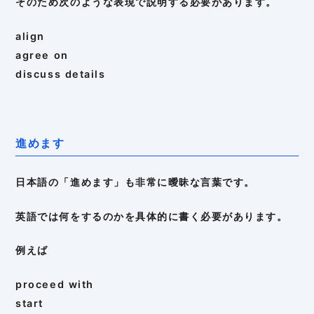
そのため次のような表現で説明する必要があります。
align
agree on
discuss details
進めます
日本語の「進めます」も非常に曖昧な言葉です。
英語では何をするのかを具体的に書く必要があります。
例えば
proceed with
start