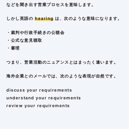
などを聞き出す営業プロセスを意味します。
しかし英語の
hearing
は、次のような意味になります。
・裁判や行政手続きの公聴会
・公式な意見聴取
・審理
つまり、営業活動のニュアンスとはまったく違います。
海外企業とのメールでは、次のような表現が自然です。
discuss your requirements
understand your requirements
review your requirements