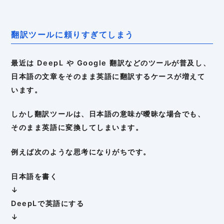
翻訳ツールに頼りすぎてしまう
最近は DeepL や Google 翻訳などのツールが普及し、
日本語の文章をそのまま英語に翻訳するケースが増えて
います。
しかし翻訳ツールは、日本語の意味が曖昧な場合でも、
そのまま英語に変換してしまいます。
例えば次のような思考になりがちです。
日本語を書く
↓
DeepLで英語にする
↓