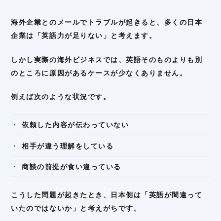
海外企業とのメールでトラブルが起きると、多くの日本
企業は「英語力が足りない」と考えます。
しかし実際の海外ビジネスでは、英語そのものよりも別
のところに原因があるケースが少なくありません。
例えば次のような状況です。
依頼した内容が伝わっていない
相手が違う理解をしている
商談の前提が食い違っている
こうした問題が起きたとき、日本側は「英語が間違って
いたのではないか」と考えがちです。