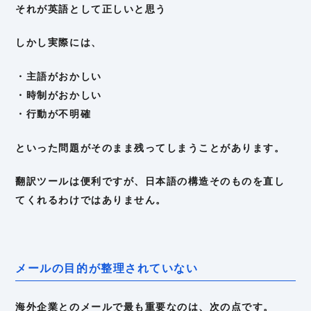
それが英語として正しいと思う
しかし実際には、
・主語がおかしい
・時制がおかしい
・行動が不明確
といった問題がそのまま残ってしまうことがあります。
翻訳ツールは便利ですが、日本語の構造そのものを直し
てくれるわけではありません。
メールの目的が整理されていない
海外企業とのメールで最も重要なのは、次の点です。