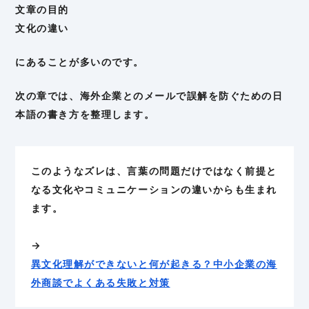
文章の目的
文化の違い
にあることが多いのです。
次の章では、海外企業とのメールで誤解を防ぐための日
本語の書き方を整理します。
このようなズレは、言葉の問題だけではなく前提と
なる文化やコミュニケーションの違いからも生まれ
ます。
→
異文化理解ができないと何が起きる？中小企業の海
外商談でよくある失敗と対策