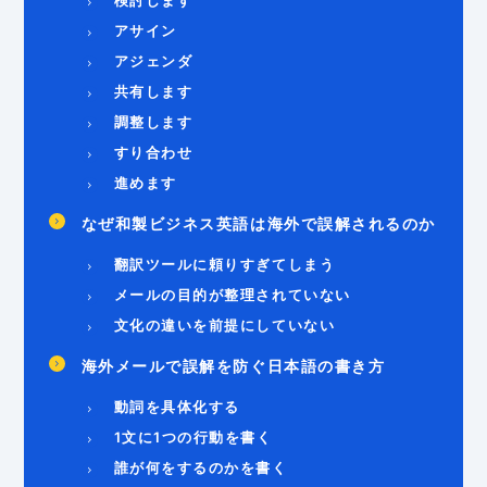
アサイン
アジェンダ
共有します
調整します
すり合わせ
進めます
なぜ和製ビジネス英語は海外で誤解されるのか
翻訳ツールに頼りすぎてしまう
メールの目的が整理されていない
文化の違いを前提にしていない
海外メールで誤解を防ぐ日本語の書き方
動詞を具体化する
1文に1つの行動を書く
誰が何をするのかを書く