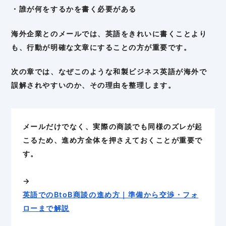
・誰が何をするかを書く必要がある
海外企業とのメールでは、英語をきれいに書くことより
も、行動が明確な文章にすることの方が重要です。
次の章では、なぜこのような和製ビジネス英語が海外で
誤解されやすいのか、その理由を整理します。
メールだけでなく、実際の商談でも同様のズレが起
こるため、進め方全体を押さえておくことが重要で
す。
→
英語でのBtoB商談の進め方｜準備から交渉・フォ
ローまで解説