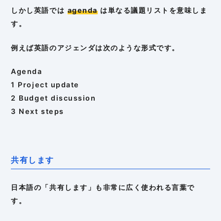
しかし英語では
agenda
は単なる議題リストを意味しま
す。
例えば英語のアジェンダは次のような形式です。
Agenda
1 Project update
2 Budget discussion
3 Next steps
共有します
日本語の「共有します」も非常に広く使われる言葉で
す。