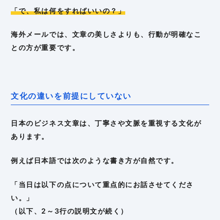
「で、私は何をすればいいの？」
海外メールでは、文章の美しさよりも、行動が明確なこ
との方が重要です。
文化の違いを前提にしていない
日本のビジネス文章は、丁寧さや文脈を重視する文化が
あります。
例えば日本語では次のような書き方が自然です。
「当日は以下の点について重点的にお話させてくださ
い。」
（以下、2～3行の説明文が続く）