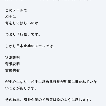
このメールで
相手に
何をしてほしいのか
つまり「行動」です。
しかし日本企業のメールでは、
状況説明
背景説明
前提共有
が中心になり、相手に求める行動が明確に書かれていな
いことがあります。
その結果、海外企業の担当者は次のように感じます。