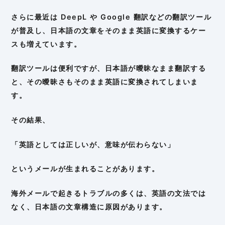
さらに最近は DeepL や Google 翻訳などの翻訳ツール
が普及し、日本語の文章をそのまま英語に変換するケー
スも増えています。
翻訳ツールは便利ですが、日本語が曖昧なまま翻訳する
と、その曖昧さもそのまま英語に変換されてしまいま
す。
その結果、
「英語としては正しいが、意味が伝わらない」
というメールが生まれることがあります。
海外メールで起きるトラブルの多くは、英語の文法では
なく、日本語の文章構造に原因があります。