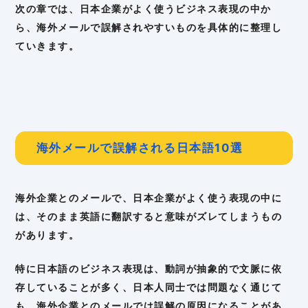
次の章では、日本企業がよく使うビジネス表現の中か
ら、海外メールで誤解されやすいものを具体的に整理し
ていきます。
海外メールで誤解される日本語10選
海外企業とのメールで、日本企業がよく使う表現の中に
は、そのまま英語に翻訳すると意味がズレてしまうもの
があります。
特に日本語のビジネス表現は、動詞が抽象的で文脈に依
存していることが多く、日本人同士では問題なく通じて
も、海外企業とのメールでは誤解の原因になることがあ