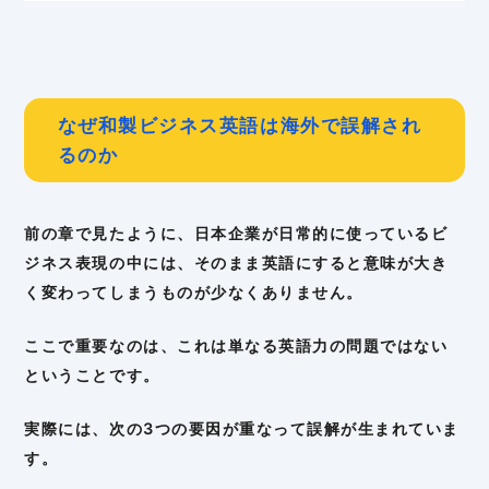
なぜ和製ビジネス英語は海外で誤解され
るのか
前の章で見たように、日本企業が日常的に使っているビ
ジネス表現の中には、そのまま英語にすると意味が大き
く変わってしまうものが少なくありません。
ここで重要なのは、これは単なる英語力の問題ではない
ということです。
実際には、次の3つの要因が重なって誤解が生まれていま
す。