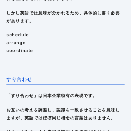
しかし英語では意味が分かれるため、具体的に書く必要
があります。
schedule
arrange
coordinate
すり合わせ
「すり合わせ」は日本企業特有の表現です。
お互いの考えを調整し、認識を一致させることを意味し
ますが、英語ではほぼ同じ概念の言葉はありません。