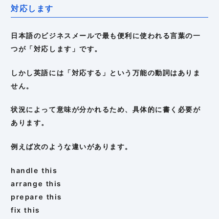
対応します
日本語のビジネスメールで最も便利に使われる言葉の一
つが「対応します」です。
しかし英語には「対応する」という万能の動詞はありま
せん。
状況によって意味が分かれるため、具体的に書く必要が
あります。
例えば次のような違いがあります。
handle this
arrange this
prepare this
fix this