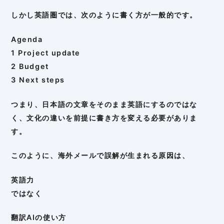
しかし英語圏では、次のように書く方が一般的です。
Agenda
1 Project update
2 Budget
3 Next steps
つまり、日本語の文章をそのまま英語にするのではな
く、文化の違いを前提に書き方を変える必要がありま
す。
このように、海外メールで誤解が生まれる原因は、
英語力
ではなく
翻訳AIの使い方