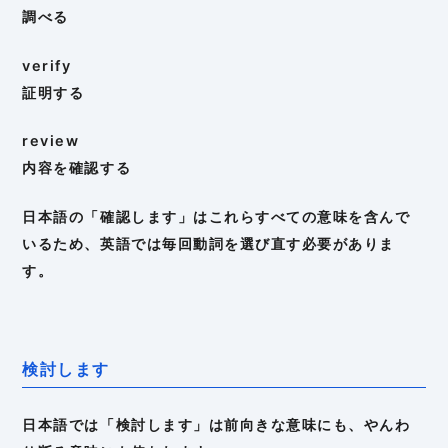
調べる
verify
証明する
review
内容を確認する
日本語の「確認します」はこれらすべての意味を含んで
いるため、英語では毎回動詞を選び直す必要がありま
す。
検討します
日本語では「検討します」は前向きな意味にも、やんわ