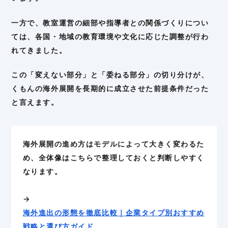
一方で、教室運営の細部や指導者との関係づくりについ
ては、各国・地域の教育環境や文化に応じた調整が行わ
れてきました。
この「変えない部分」と「委ねる部分」の切り分けが、
くもんの海外展開を長期的に成立させた前提条件だった
と言えます。
海外展開の進め方はモデルによって大きく変わるた
め、全体像はこちらで整理しておくと判断しやすく
なります。
→
海外進出の形態を徹底比較｜企業タイプ別おすすめ
戦略と選び方ガイド