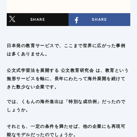
SHARE
SHARE
日本発の教育サービスで、ここまで世界に広がった事例
は多くありません。
公文式学習法を展開する 公文教育研究会 は、教育という
無形サービスを軸に、長年にわたって海外展開を続けて
きた数少ない企業です。
では、くもんの海外進出は「特別な成功例」だったので
しょうか。
それとも、一定の条件を満たせば、他の企業にも再現可
能なモデルだったのでしょうか。