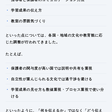
学習成果の伝え方
教室の雰囲気づくり
といった点については、各国・地域の文化や教育観に応
じた調整が行われてきました。
たとえば、
保護者の関与度が高い国では説明や共有を重視
自立性が重んじられる文化では過干渉を避ける
学習成果の見せ方も数値重視・プロセス重視で使い分
ける
といったように、「何を伝えるか」ではなく「どう伝え