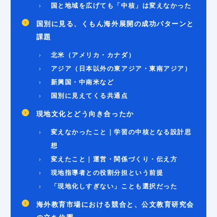
国と地域を広げても「中核」は変えなかった
国別に見る、くもん海外展開の成功パターンと
課題
北米（アメリカ・カナダ）
アジア（日本以外の東アジア・東南アジア）
新興国・中南米など
国別に見えてくる共通点
現地文化とどう向き合ったか
変えなかったこと｜学習の中核となる設計思
想
変えたこと｜運営・関係づくり・伝え方
現地指導者との役割分担という前提
「現地化しすぎない」ことも選択だった
海外教育市場における競合と、公文教育研究会