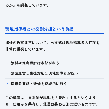
るか」を調整しています。
現地指導者との役割分担という前提
海外の教室運営において、公文式は現地指導者の存在を
非常に重視しています。
教材や進度設計は本部が担う
教室運営と生徒対応は現地指導者が担う
指導者育成・研修を継続的に行う
この構造は、日本側が現地を「管理」するというより
も、仕組みを共有し、運営は委ねる形に近いものです。