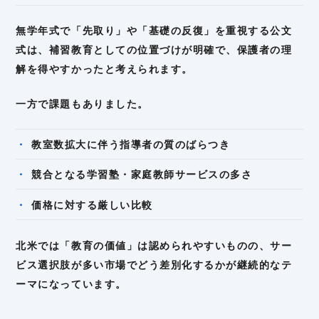
無学年式で「先取り」や「基礎の反復」を重視する公文
式は、補習教育としての位置づけが明確で、保護者の理
解を得やすかったと考えられます。
一方で課題もありました。
教室数拡大に伴う指導者の質のばらつき
競合となる学習塾・家庭教師サービスの多さ
価格に対する厳しい比較
北米では「教育の価値」は認められやすいものの、サー
ビス選択肢が多い市場でどう差別化するかが継続的なテ
ーマになっています。