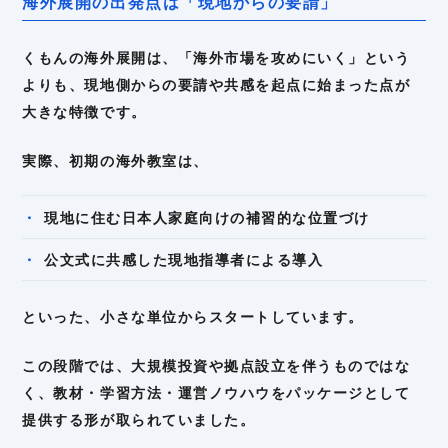
海外展開の出発点は「現地からの要請」
くもんの海外展開は、「海外市場を攻めにいく」という
よりも、現地側からの要請や共感を起点に始まった点が
大きな特徴です。
実際、初期の海外教室は、
現地に住む日本人家庭向けの補習的な位置づけ
公文式に共感した現地指導者による導入
といった、小さな単位からスタートしています。
この段階では、大規模投資や拠点設立を伴うものではな
く、教材・学習方法・運営ノウハウをパッケージとして
提供する形が取られていました。