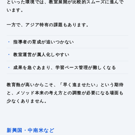
といった環境では、教室展開が比較的スムーズに進んで
います。
一方で、アジア特有の課題もあります。
指導者の育成が追いつかない
教室運営が属人化しやすい
成果を急ぐあまり、学習ペース管理が難しくなる
教育熱が高いからこそ、「早く進ませたい」という期待
と、メソッド本来の考え方との調整が必要になる場面も
少なくありません。
新興国・中南米など