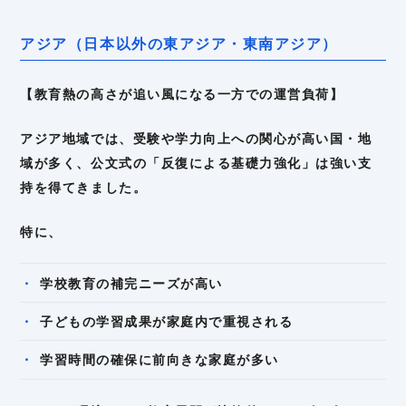
アジア（日本以外の東アジア・東南アジア）
【教育熱の高さが追い風になる一方での運営負荷】
アジア地域では、受験や学力向上への関心が高い国・地
域が多く、公文式の「反復による基礎力強化」は強い支
持を得てきました。
特に、
学校教育の補完ニーズが高い
子どもの学習成果が家庭内で重視される
学習時間の確保に前向きな家庭が多い