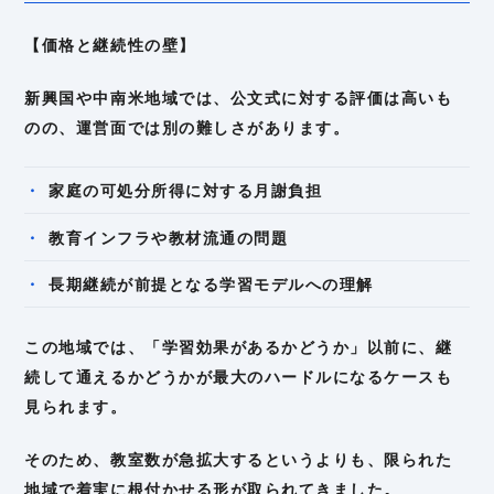
【価格と継続性の壁】
新興国や中南米地域では、公文式に対する評価は高いも
のの、運営面では別の難しさがあります。
家庭の可処分所得に対する月謝負担
教育インフラや教材流通の問題
長期継続が前提となる学習モデルへの理解
この地域では、「学習効果があるかどうか」以前に、継
続して通えるかどうかが最大のハードルになるケースも
見られます。
そのため、教室数が急拡大するというよりも、限られた
地域で着実に根付かせる形が取られてきました。