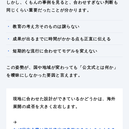
しかし、くもんの事例を見ると、合わせすぎない判断も
同じくらい重要だったことが分かります。
教育の考え方そのものは譲らない
成果が出るまでに時間がかかる点も正直に伝える
短期的な流行に合わせてモデルを変えない
この姿勢が、国や地域が変わっても「公文式とは何か」
を曖昧にしなかった要因と言えます。
現地に合わせた設計ができているかどうかは、海外
展開の成否を大きく左右します。
→