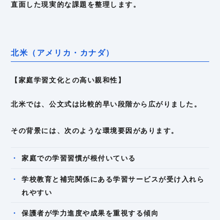
直面した現実的な課題を整理します。
北米（アメリカ・カナダ）
【家庭学習文化との高い親和性】
北米では、公文式は比較的早い段階から広がりました。
その背景には、次のような環境要因があります。
家庭での学習習慣が根付いている
学校教育と補完関係にある学習サービスが受け入れら
れやすい
保護者が学力進度や成果を重視する傾向