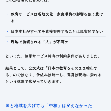
教育サービスは現地文化・家庭環境の影響を強く受け
る
日本本社がすべてを直接管理することは現実的でない
現地で信頼される「人」が不可欠
といった、無形サービス特有の制約条件がありました。
結果として、公文式は「日本の教育をそのまま輸出す
る」のではなく、仕組みは統一し、運営は現地に委ねる
という構造で広がっていきます。
国と地域を広げても「中核」は変えなかった