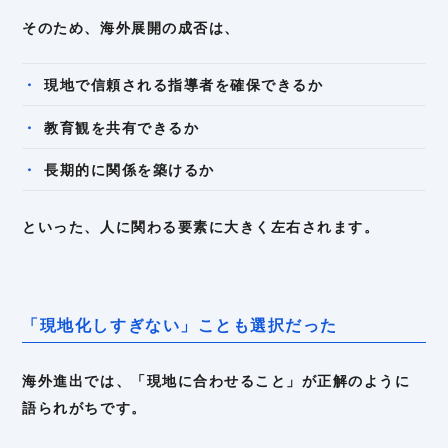
そのため、海外展開の成否は、
現地で信頼される指導者を確保できるか
教育観を共有できるか
長期的に関係を築けるか
といった、人に関わる要素に大きく左右されます。
「現地化しすぎない」ことも選択だった
海外進出では、「現地に合わせること」が正解のように
語られがちです。