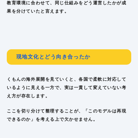
教育環境に合わせて、同じ仕組みをどう運営したかが成
果を分けていたと言えます。
現地文化とどう向き合ったか
くもんの海外展開を見ていくと、各国で柔軟に対応して
いるように見える一方で、実は一貫して変えていない考
え方が存在します。
ここを切り分けて整理することが、「このモデルは再現
できるのか」を考える上で欠かせません。