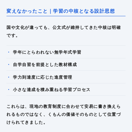
変えなかったこと｜学習の中核となる設計思想
国や文化が違っても、公文式が維持してきた中核は明確
です。
学年にとらわれない無学年式学習
自学自習を前提とした教材構成
学力到達度に応じた進度管理
小さな達成を積み重ねる学習プロセス
これらは、現地の教育制度に合わせて安易に書き換えら
れるものではなく、くもんの価値そのものとして位置づ
けられてきました。