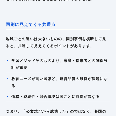
国別に見えてくる共通点
地域ごとの違いは大きいものの、国別事例を横断して見
ると、共通して見えてくるポイントがあります。
学習メソッドそのものより、家庭・指導者との関係設
計が重要
教育ニーズが高い国ほど、運営品質の維持が課題にな
る
価格・継続性・競合環境は国ごとに前提が異なる
つまり、「公文式だから成功した」のではなく、各国の