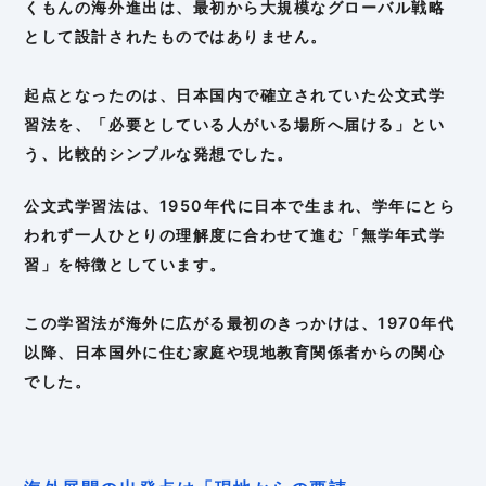
くもんの海外進出は、最初から大規模なグローバル戦略
として設計されたものではありません。
起点となったのは、日本国内で確立されていた公文式学
習法を、「必要としている人がいる場所へ届ける」とい
う、比較的シンプルな発想でした。
公文式学習法は、1950年代に日本で生まれ、学年にとら
われず一人ひとりの理解度に合わせて進む「無学年式学
習」を特徴としています。
この学習法が海外に広がる最初のきっかけは、1970年代
以降、日本国外に住む家庭や現地教育関係者からの関心
でした。