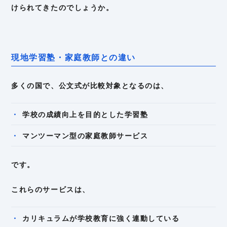
けられてきたのでしょうか。
現地学習塾・家庭教師との違い
多くの国で、公文式が比較対象となるのは、
学校の成績向上を目的とした学習塾
マンツーマン型の家庭教師サービス
です。
これらのサービスは、
カリキュラムが学校教育に強く連動している