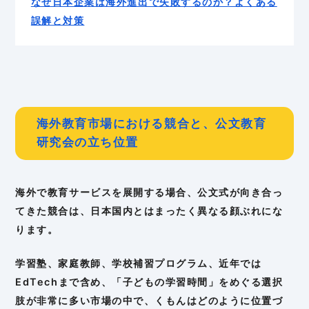
なぜ日本企業は海外進出で失敗するのか？よくある
誤解と対策
海外教育市場における競合と、公文教育
研究会の立ち位置
海外で教育サービスを展開する場合、公文式が向き合っ
てきた競合は、日本国内とはまったく異なる顔ぶれにな
ります。
学習塾、家庭教師、学校補習プログラム、近年では
EdTechまで含め、「子どもの学習時間」をめぐる選択
肢が非常に多い市場の中で、くもんはどのように位置づ