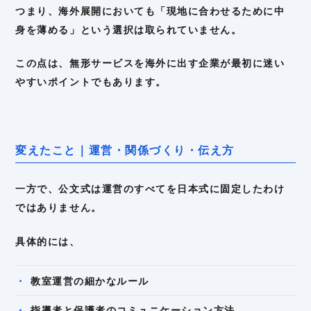
つまり、海外展開においても「現地に合わせるために中
身を薄める」という選択は取られていません。
この点は、無形サービスを海外に出す企業が最初に迷い
やすいポイントでもあります。
変えたこと｜運営・関係づくり・伝え方
一方で、公文式は運営のすべてを日本式に固定したわけ
ではありません。
具体的には、
教室運営の細かなルール
指導者と保護者のコミュニケーション方法