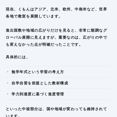
現在、くもんはアジア、北米、欧州、中南米など、世界
各地で教室を展開しています。
進出国数や地域の広がりだけを見ると、非常に順調なグ
ローバル展開に見えますが、重要なのは、広がりの中で
も変えなかった点が明確だったことです。
具体的には、
無学年式という学習の考え方
自学自習を前提とした教材構成
学力到達度に基づく進度管理
といった中核部分は、国や地域が変わっても維持されて
います。