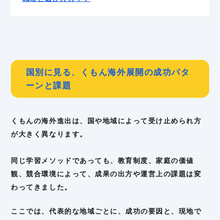
国別に見る、くもん海外展開の成功パタ
ーンと課題
くもんの海外進出は、国や地域によって受け止められ方
が大きく異なります。
同じ学習メソッドであっても、教育制度、家庭の価値
観、競合環境によって、成果の出方や運営上の課題は変
わってきました。
ここでは、代表的な地域ごとに、成功の要因と、現地で