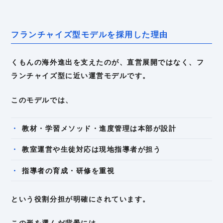
フランチャイズ型モデルを採用した理由
くもんの海外進出を支えたのが、直営展開ではなく、フ
ランチャイズ型に近い運営モデルです。
このモデルでは、
教材・学習メソッド・進度管理は本部が設計
教室運営や生徒対応は現地指導者が担う
指導者の育成・研修を重視
という役割分担が明確にされています。
この形を選んだ背景には、