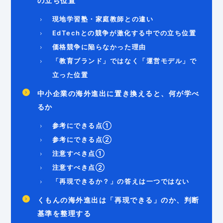
の立ち位置
現地学習塾・家庭教師との違い
EdTechとの競争が激化する中での立ち位置
価格競争に陥らなかった理由
「教育ブランド」ではなく「運営モデル」で
立った位置
中小企業の海外進出に置き換えると、何が学べ
るか
参考にできる点①
参考にできる点②
注意すべき点①
注意すべき点②
「再現できるか？」の答えは一つではない
くもんの海外進出は「再現できる」のか、判断
基準を整理する