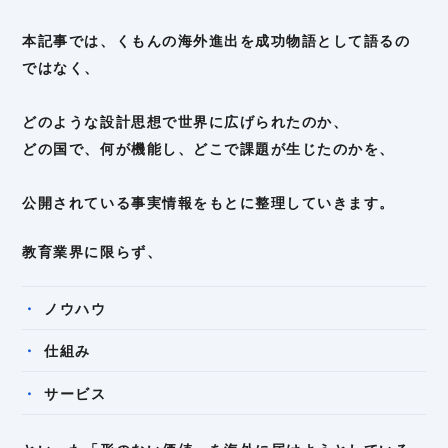
本記事では、くもんの海外進出を成功物語として語るの
ではなく、
どのような設計思想で世界に広げられたのか、
どの国で、何が機能し、どこで課題が生じたのかを、
公開されている事実情報をもとに整理していきます。
教育業界に限らず、
ノウハウ
仕組み
サービス